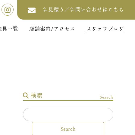
お見積り／お問い合わせはこちら
家具一覧
店舗案内/アクセス
スタッフブログ
検索
Search