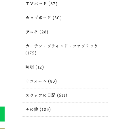
ＴＶボード (87)
カップボード (30)
デスク (28)
カーテン・ブラインド・ファブリック
(175)
照明 (12)
リフォーム (83)
スタッフの日記 (611)
その他 (103)