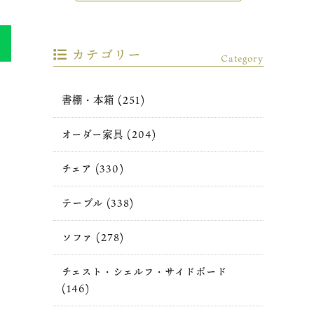
カテゴリー
Category
書棚・本箱 (251)
オーダー家具 (204)
チェア (330)
テーブル (338)
ソファ (278)
チェスト・シェルフ・サイドボード
(146)