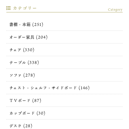
カテゴリー
Category
書棚・本箱 (251)
オーダー家具 (204)
チェア (330)
テーブル (338)
ソファ (278)
チェスト・シェルフ・サイドボード (146)
ＴＶボード (87)
カップボード (30)
デスク (28)