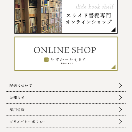
配送について
お知らせ
採用情報
プライバシーポリシー