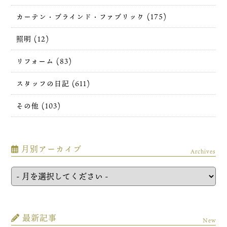
カーテン・ブラインド・ファブリック (175)
照明 (12)
リフォーム (83)
スタッフの日記 (611)
その他 (103)
月別アーカイブ
Archives
最新記事
New