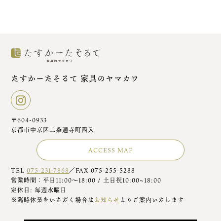
たすかーたそるて 家具のヤマカワ
〒604-0933
京都市中京区二条通寺町西入
ACCESS MAP
TEL
075-231-7868
／FAX 075-255-5288
営業時間：平日11:00～18:00 / 土日祝10:00~18:00
定休日: 毎週水曜日
※臨時休業をいただく場合は
お知らせ
よりご案内いたします