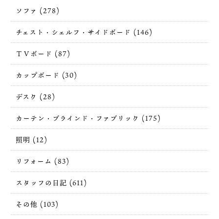
ソファ (278)
チェスト・シェルフ・サイドボード (146)
ＴＶボード (87)
カップボード (30)
デスク (28)
カーテン・ブラインド・ファブリック (175)
照明 (12)
リフォーム (83)
スタッフの日記 (611)
その他 (103)