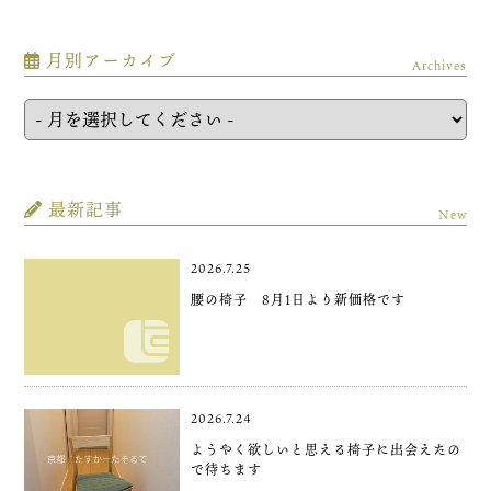
月別アーカイブ
Archives
最新記事
New
2026.7.25
腰の椅子 8月1日より新価格です
2026.7.24
ようやく欲しいと思える椅子に出会えたの
で待ちます