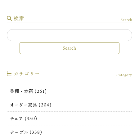
検索
Search
カテゴリー
Category
書棚・本箱 (251)
オーダー家具 (204)
チェア (330)
テーブル (338)