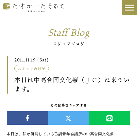
Staff Blog
スタッフブログ
2011.11.19 (Sat)
スタッフの日記
本日は中高合同文化祭（ＪＣ）に来てい
ます。
この記事をシェアする
本日は、私が所属している乙訓青年会議所の中高合同文化祭