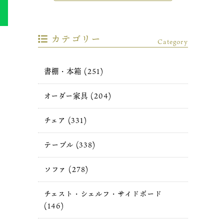
カテゴリー
Category
書棚・本箱 (251)
オーダー家具 (204)
チェア (331)
テーブル (338)
ソファ (278)
チェスト・シェルフ・サイドボード
(146)