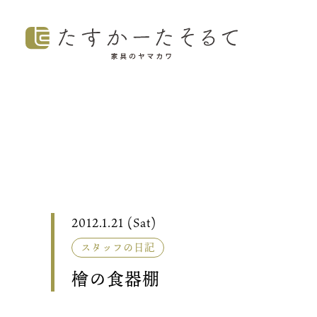
2012.1.21 (Sat)
スタッフの日記
檜の食器棚