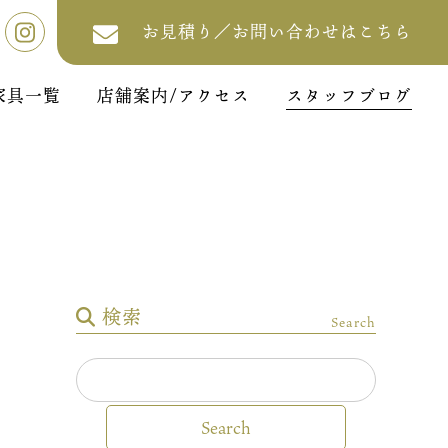
お見積り／お問い合わせはこちら
家具一覧
店舗案内/アクセス
スタッフブログ
検索
Search