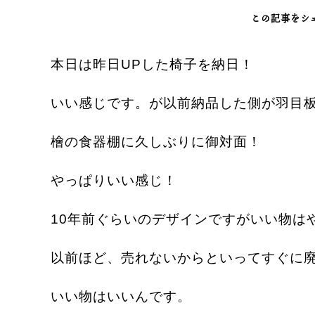
この記事をシ
本日は昨日UPした椅子を納日！
いい感じです。が以前納品した側が羽目
檜の食器棚に久しぶりに御対面！
やっぱりいい感じ！
10年前ぐらいのデザインですがいい物は
以前ほど、売れないからといってすぐに
いい物はいいんです。