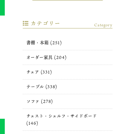
カテゴリー
Category
書棚・本箱 (251)
オーダー家具 (204)
チェア (331)
テーブル (338)
ソファ (278)
チェスト・シェルフ・サイドボード
(146)