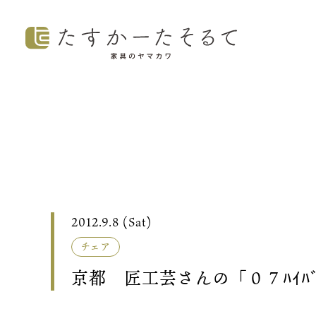
2012.9.8 (Sat)
チェア
京都 匠工芸さんの「０７ﾊｲﾊﾞ