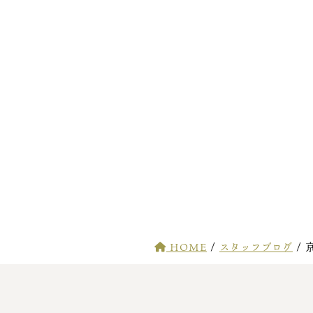
HOME
/
スタッフブログ
/