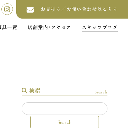
お見積り／お問い合わせはこちら
家具一覧
店舗案内/アクセス
スタッフブログ
検索
Search