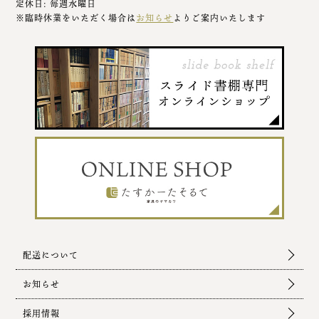
定休日: 毎週水曜日
※臨時休業をいただく場合は
お知らせ
よりご案内いたします
配送について
お知らせ
採用情報