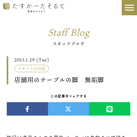
Staff Blog
スタッフブログ
2013.1.29 (Tue)
スタッフの日記
店舗用のテーブルの脚 無垢脚
この記事をシェアする