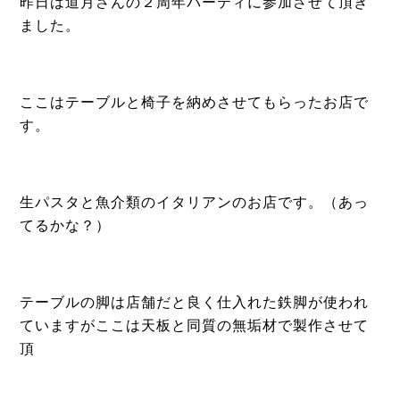
昨日は道月さんの２周年パーティに参加させて頂き
ました。
ここはテーブルと椅子を納めさせてもらったお店で
す。
生パスタと魚介類のイタリアンのお店です。（あっ
てるかな？）
テーブルの脚は店舗だと良く仕入れた鉄脚が使われ
ていますがここは天板と同質の無垢材で製作させて
頂