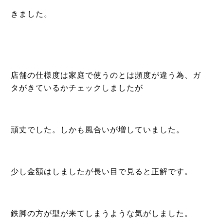
きました。
店舗の仕様度は家庭で使うのとは頻度が違う為、ガ
タがきているかチェックしましたが
頑丈でした。しかも風合いが増していました。
少し金額はしましたが長い目で見ると正解です。
鉄脚の方が型が来てしまうような気がしました。