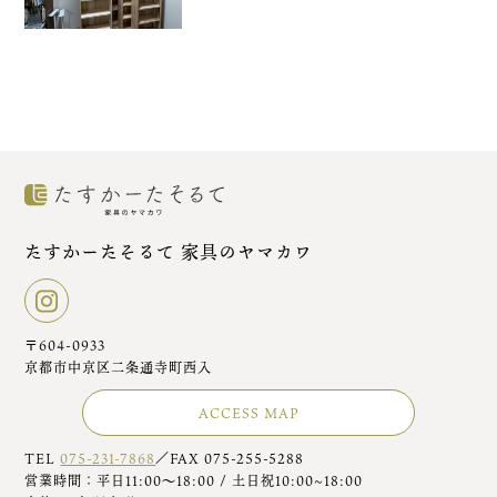
たすかーたそるて 家具のヤマカワ
〒604-0933
京都市中京区二条通寺町西入
ACCESS MAP
TEL
075-231-7868
／FAX 075-255-5288
営業時間：平日11:00～18:00 / 土日祝10:00~18:00