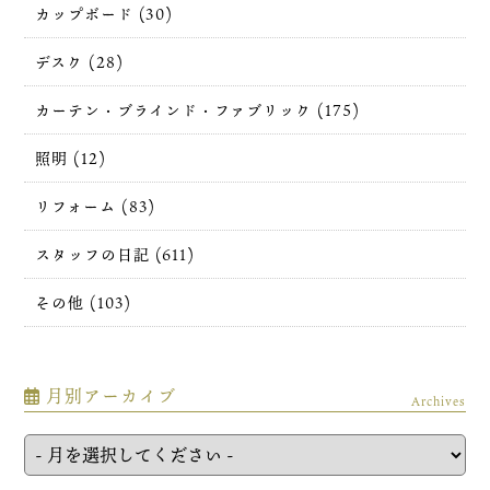
カップボード (30)
デスク (28)
カーテン・ブラインド・ファブリック (175)
照明 (12)
リフォーム (83)
スタッフの日記 (611)
その他 (103)
月別アーカイブ
Archives