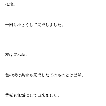
仏壇。
一回り小さくして完成しました。
左は展示品。
色の焼け具合も完成したてのものとは歴然。
背板も無垢にして出来ました。