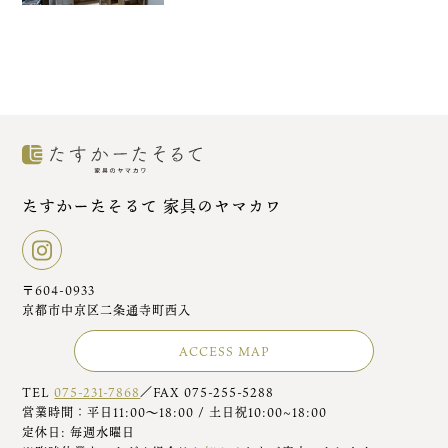
たすかーたそるて 家具のヤマカワ
〒604-0933
京都市中京区二条通寺町西入
ACCESS MAP
TEL
075-231-7868
／FAX 075-255-5288
営業時間：平日11:00～18:00 / 土日祝10:00~18:00
定休日: 毎週水曜日