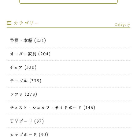
カテゴリー
Category
書棚・本箱 (251)
オーダー家具 (204)
チェア (330)
テーブル (338)
ソファ (278)
チェスト・シェルフ・サイドボード (146)
ＴＶボード (87)
カップボード (30)