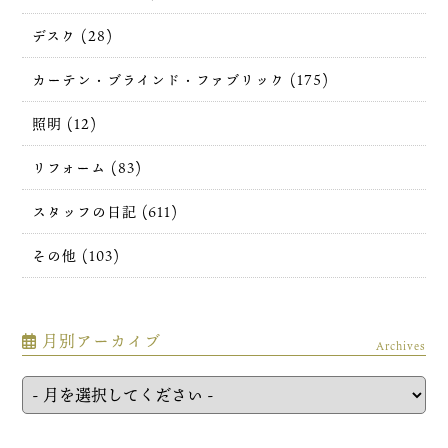
デスク (28)
カーテン・ブラインド・ファブリック (175)
照明 (12)
リフォーム (83)
スタッフの日記 (611)
その他 (103)
月別アーカイブ
Archives