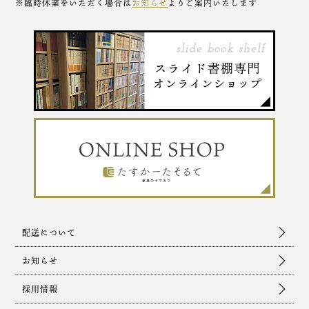
※臨時休業をいただく場合は
お知らせ
よりご案内いたします
配送について
お知らせ
採用情報