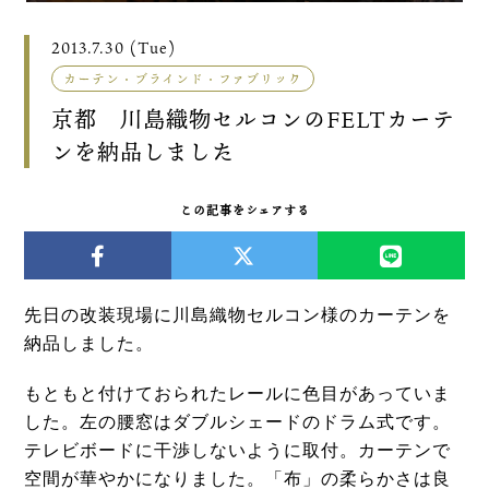
2013.7.30 (Tue)
カーテン・ブラインド・ファブリック
京都 川島織物セルコンのFELTカーテ
ンを納品しました
この記事をシェアする
先日の改装現場に川島織物セルコン様のカーテンを
納品しました。
もともと付けておられたレールに色目があっていま
した。
左の腰窓はダブルシェードのドラム式です。
テレビボードに干渉しないように取付。
カーテンで
空間が華やかになりました。「布」の柔らかさは良