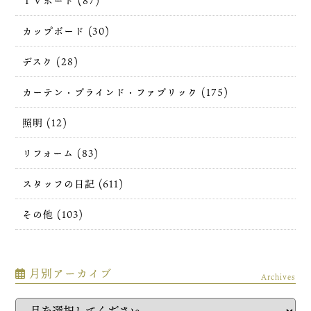
ＴＶボード (87)
カップボード (30)
デスク (28)
カーテン・ブラインド・ファブリック (175)
照明 (12)
リフォーム (83)
スタッフの日記 (611)
その他 (103)
月別アーカイブ
Archives