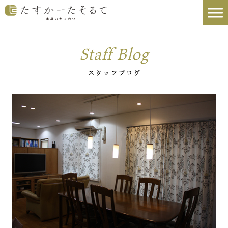
Staff Blog
スタッフブログ