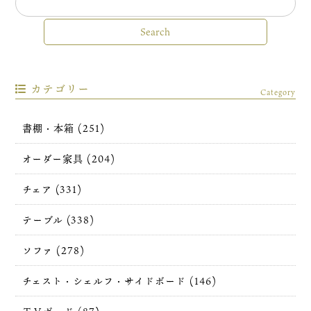
カテゴリー
Category
書棚・本箱 (251)
オーダー家具 (204)
チェア (331)
テーブル (338)
ソファ (278)
チェスト・シェルフ・サイドボード (146)