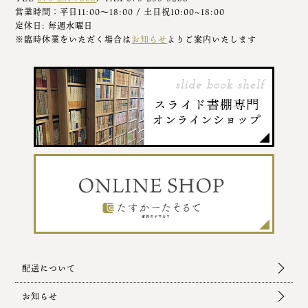
営業時間：平日11:00～18:00 / 土日祝10:00~18:00
定休日: 毎週水曜日
※臨時休業をいただく場合は
お知らせ
よりご案内いたします
配送について
お知らせ