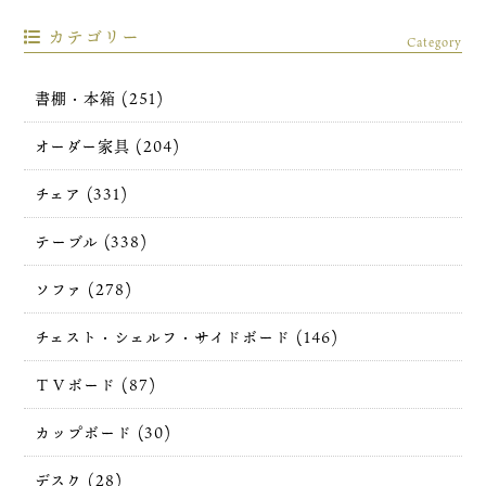
カテゴリー
Category
書棚・本箱 (251)
オーダー家具 (204)
チェア (331)
テーブル (338)
ソファ (278)
チェスト・シェルフ・サイドボード (146)
ＴＶボード (87)
カップボード (30)
デスク (28)