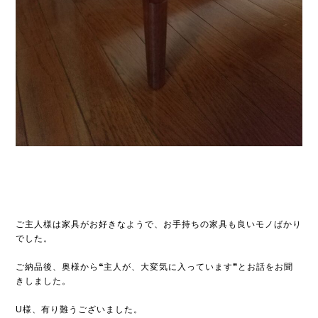
ご主人様は家具がお好きなようで、お手持ちの家具も良いモノばかり
でした。
ご納品後、奥様から❝主人が、大変気に入っています❞とお話をお聞
きしました。
U様、有り難うございました。