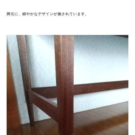
脚元に、細やかなデザインが施されています。