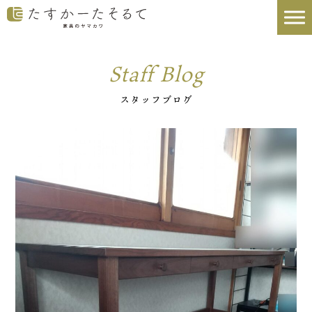
Staff Blog
スタッフブログ