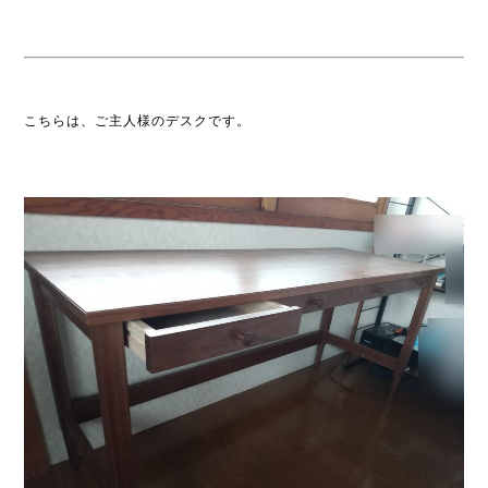
こちらは、ご主人様のデスクです。