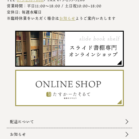
営業時間：平日11:00～18:00 / 土日祝10:00~18:00
定休日: 毎週水曜日
※臨時休業をいただく場合は
お知らせ
よりご案内いたします
配送について
お知らせ