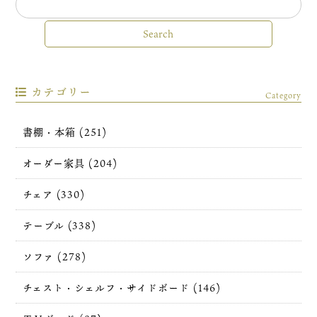
カテゴリー
Category
書棚・本箱 (251)
オーダー家具 (204)
チェア (330)
テーブル (338)
ソファ (278)
チェスト・シェルフ・サイドボード (146)