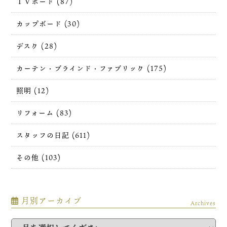
ＴＶボード (87)
カップボード (30)
デスク (28)
カーテン・ブラインド・ファブリック (175)
照明 (12)
リフォーム (83)
スタッフの日記 (611)
その他 (103)
月別アーカイブ
Archives