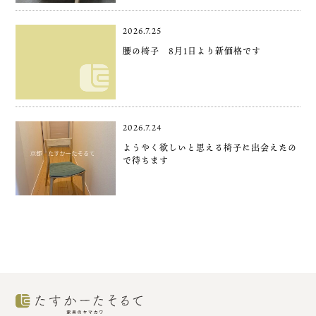
2026.7.25
腰の椅子 8月1日より新価格です
2026.7.24
ようやく欲しいと思える椅子に出会えたの
で待ちます