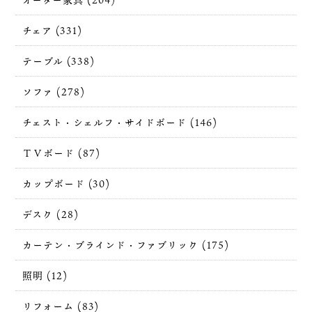
チェア (331)
テーブル (338)
ソファ (278)
チェスト・シェルフ・サイドボード (146)
ＴＶボード (87)
カップボード (30)
デスク (28)
カーテン・ブラインド・ファブリック (175)
照明 (12)
リフォーム (83)