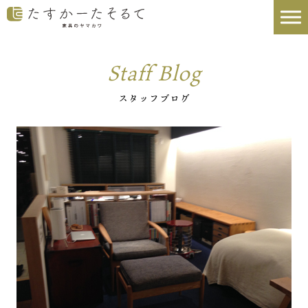
Staff Blog
スタッフブログ