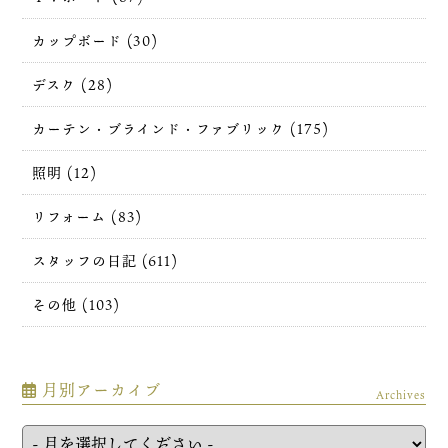
カップボード (30)
デスク (28)
カーテン・ブラインド・ファブリック (175)
照明 (12)
リフォーム (83)
スタッフの日記 (611)
その他 (103)
月別アーカイブ
Archives