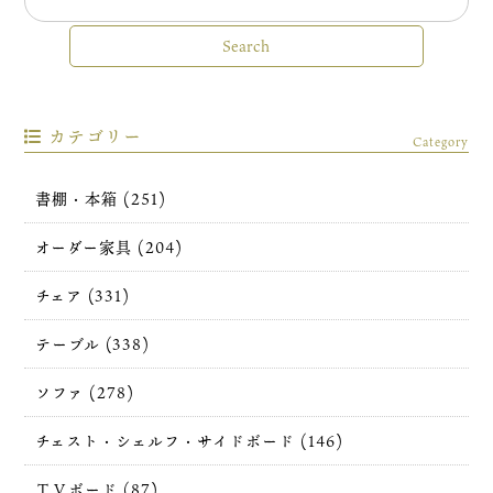
カテゴリー
Category
書棚・本箱 (251)
オーダー家具 (204)
チェア (331)
テーブル (338)
ソファ (278)
チェスト・シェルフ・サイドボード (146)
ＴＶボード (87)