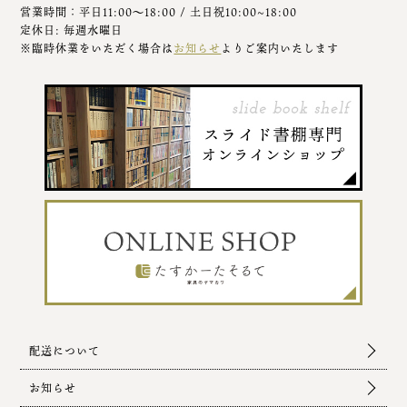
営業時間：平日11:00～18:00 / 土日祝10:00~18:00
定休日: 毎週水曜日
※臨時休業をいただく場合は
お知らせ
よりご案内いたします
配送について
お知らせ