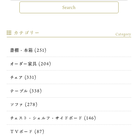
カテゴリー
Category
書棚・本箱 (251)
オーダー家具 (204)
チェア (331)
テーブル (338)
ソファ (278)
チェスト・シェルフ・サイドボード (146)
ＴＶボード (87)