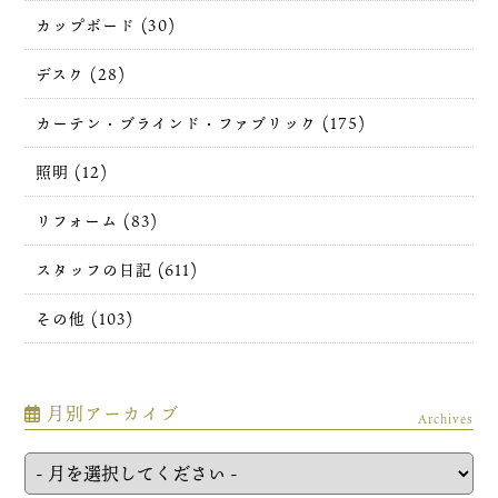
カップボード (30)
デスク (28)
カーテン・ブラインド・ファブリック (175)
照明 (12)
リフォーム (83)
スタッフの日記 (611)
その他 (103)
月別アーカイブ
Archives