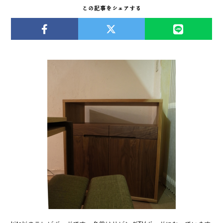
この記事をシェアする