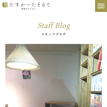
Staff Blog
スタッフブログ