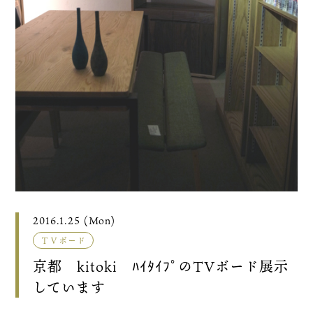
2016.1.25 (Mon)
ＴＶボード
京都 kitoki ﾊｲﾀｲﾌﾟのTVボード展示
しています