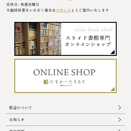
定休日: 毎週水曜日
※臨時休業をいただく場合は
お知らせ
よりご案内いたします
配送について
お知らせ