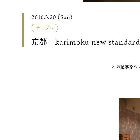
2016.3.20 (Sun)
テーブル
京都 karimoku new standar
この記事をシ