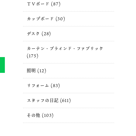
ＴＶボード (87)
カップボード (30)
デスク (28)
カーテン・ブラインド・ファブリック
(175)
照明 (12)
リフォーム (83)
スタッフの日記 (611)
その他 (103)