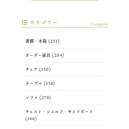
カテゴリー
Category
書棚・本箱 (251)
オーダー家具 (204)
チェア (330)
テーブル (338)
ソファ (278)
チェスト・シェルフ・サイドボード
(146)