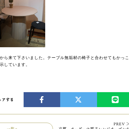
から来て下さいました。テーブル無垢材の椅子と合わせてもかっ
示しています。
ェアする
PREV 