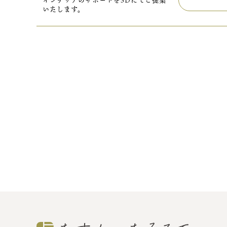
インテリアのサポートを3Dにてご提案
いたします。