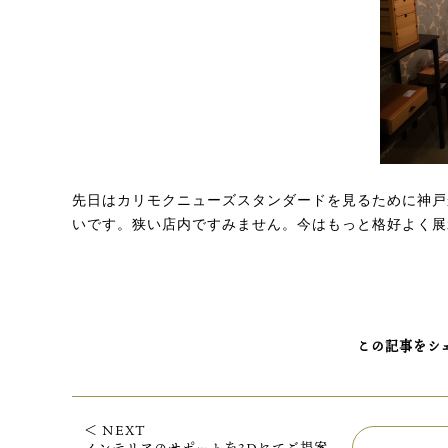
先日はカリモクニューズスタンダードを見るために神戸
いです。狭い店内ですみません。今はもっと格好よく展
この記事をシ
＜ NEXT