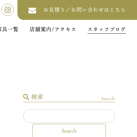
お見積り／お問い合わせはこちら
家具一覧
店舗案内/アクセス
スタッフブログ
検索
Search