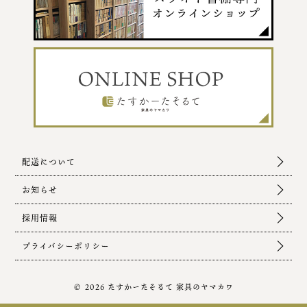
配送について
お知らせ
採用情報
プライバシーポリシー
© 2026 たすかーたそるて 家具のヤマカワ