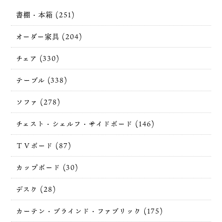
書棚・本箱 (251)
オーダー家具 (204)
チェア (330)
テーブル (338)
ソファ (278)
チェスト・シェルフ・サイドボード (146)
ＴＶボード (87)
カップボード (30)
デスク (28)
カーテン・ブラインド・ファブリック (175)