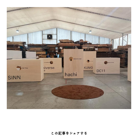
この記事をシェアする