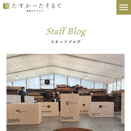
Staff Blog
スタッフブログ