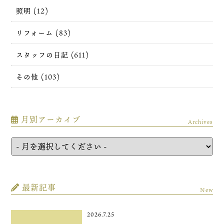
照明 (12)
リフォーム (83)
スタッフの日記 (611)
その他 (103)
月別アーカイブ
Archives
最新記事
New
2026.7.25