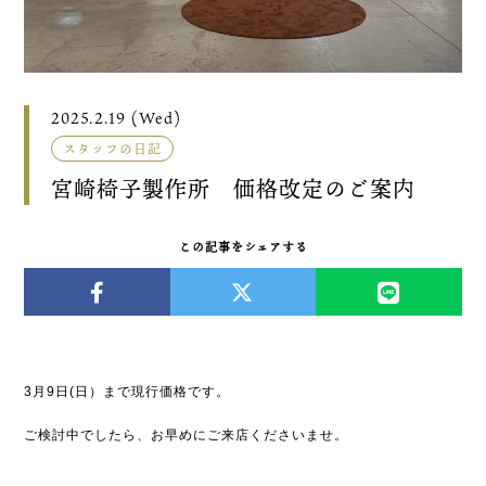
2025.2.19 (Wed)
スタッフの日記
宮崎椅子製作所 価格改定のご案内
この記事をシェアする
3月9日(日）まで現行価格です。
ご検討中でしたら、お早めにご来店くださいませ。