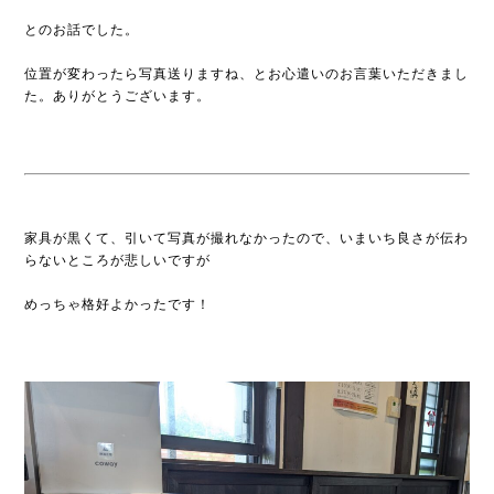
とのお話でした。
位置が変わったら写真送りますね、とお心遣いのお言葉いただきまし
た。ありがとうございます。
家具が黒くて、引いて写真が撮れなかったので、いまいち良さが伝わ
らないところが悲しいですが
めっちゃ格好よかったです！