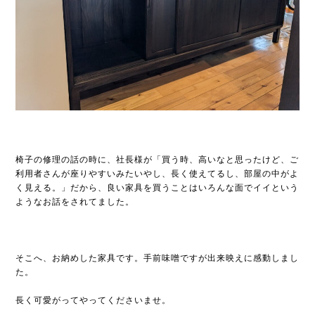
椅子の修理の話の時に、社長様が「買う時、高いなと思ったけど、ご
利用者さんが座りやすいみたいやし、長く使えてるし、部屋の中がよ
く見える。」だから、良い家具を買うことはいろんな面でイイという
ようなお話をされてました。
そこへ、お納めした家具です。手前味噌ですが出来映えに感動しまし
た。
長く可愛がってやってくださいませ。