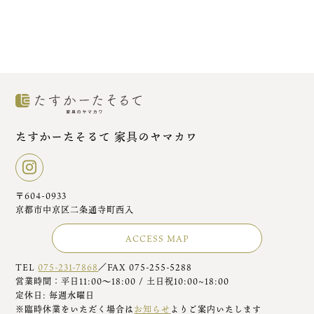
たすかーたそるて 家具のヤマカワ
〒604-0933
京都市中京区二条通寺町西入
ACCESS MAP
TEL
075-231-7868
／FAX 075-255-5288
営業時間：平日11:00～18:00 / 土日祝10:00~18:00
定休日: 毎週水曜日
※臨時休業をいただく場合は
お知らせ
よりご案内いたします