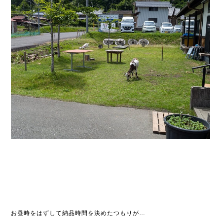
お昼時をはずして納品時間を決めたつもりが…