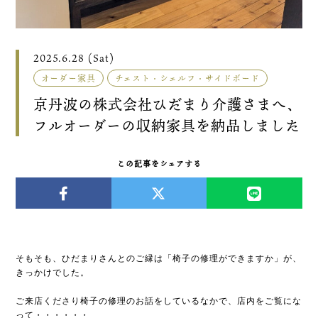
2025.6.28 (Sat)
オーダー家具
チェスト・シェルフ・サイドボード
京丹波の株式会社ひだまり介護さまへ、
フルオーダーの収納家具を納品しました
この記事をシェアする
そもそも、ひだまりさんとのご縁は「椅子の修理ができますか」が、
きっかけでした。
ご来店くださり椅子の修理のお話をしているなかで、店内をご覧にな
って・・・・・・