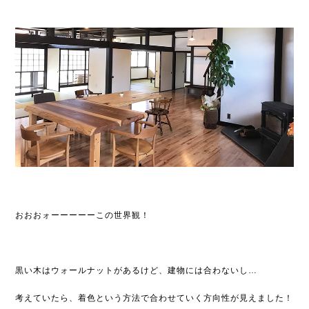
おおおォーーーーーこの世界観！
黒い木はウォールナットがあるけど、建物には合わないし…
考えていたら、着色という方法で合わせていく方向性が見えました！