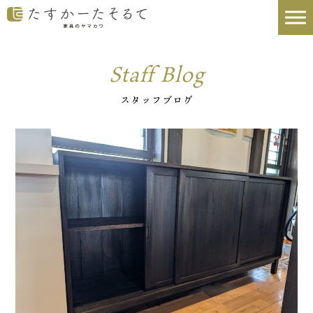
Staff Blog
スタッフブログ