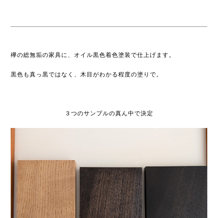
欅の総無垢の家具に、オイル黒色着色塗装で仕上げます。
黒色も真っ黒ではなく、木目がわかる程度の塗りで。
３つのサンプルの真ん中で決定