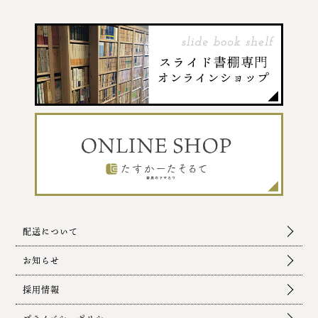
配送について
お知らせ
採用情報