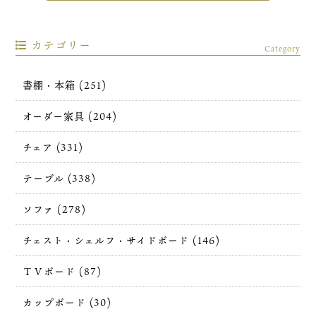
カテゴリー
Category
書棚・本箱 (251)
オーダー家具 (204)
チェア (331)
テーブル (338)
ソファ (278)
チェスト・シェルフ・サイドボード (146)
ＴＶボード (87)
カップボード (30)