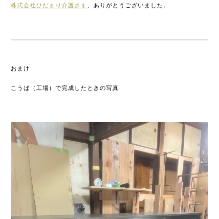
株式会社ひだまり介護さま
、ありがとうございました。
おまけ
こうば（工場）で完成したときの写真