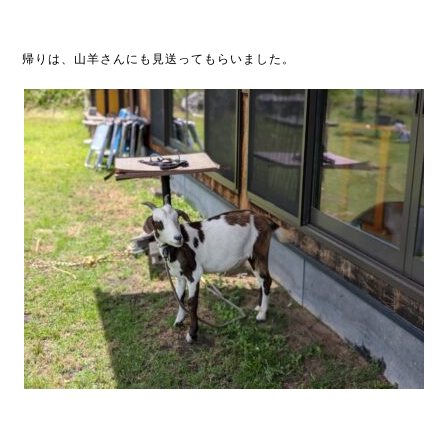
帰りは、山羊さんにも見送ってもらいました。