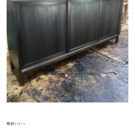
格好いい～