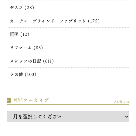
デスク (28)
カーテン・ブラインド・ファブリック (175)
照明 (12)
リフォーム (83)
スタッフの日記 (611)
その他 (103)
月別アーカイブ
Archives