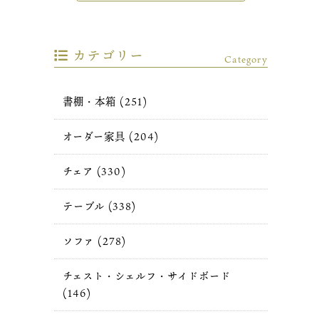
カテゴリー
Category
書棚・本箱 (251)
オーダー家具 (204)
チェア (330)
テーブル (338)
ソファ (278)
チェスト・シェルフ・サイドボード
(146)