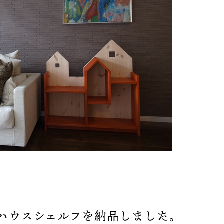
 ハウスシェルフを納品しました。