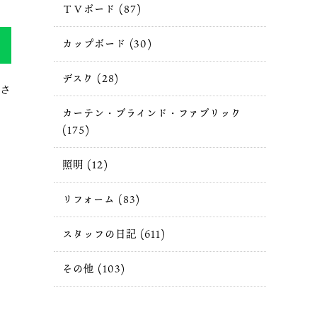
ＴＶボード (87)
カップボード (30)
デスク (28)
わさ
カーテン・ブラインド・ファブリック
(175)
照明 (12)
リフォーム (83)
スタッフの日記 (611)
その他 (103)