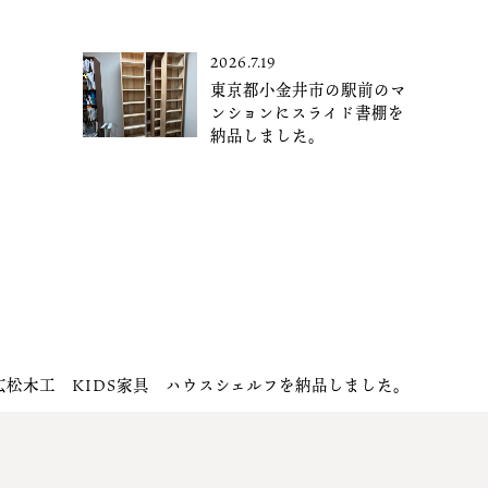
2026.7.19
東京都小金井市の駅前のマ
ンションにスライド書棚を
納品しました。
広松木工 KIDS家具 ハウスシェルフを納品しました。