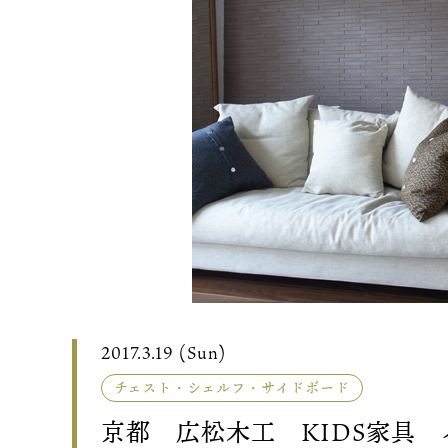
2017.3.19 (Sun)
チェスト・シェルフ・サイドボード
京都 広松木工 KIDS家具