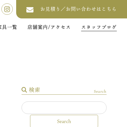
お見積り／お問い合わせはこちら
家具一覧
店舗案内/アクセス
スタッフブログ
検索
Search