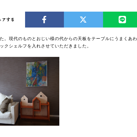
ェアする
た。現代のものとおじい様の代からの天板をテーブルにうまくあ
ックシェルフを入れさせていただきました。