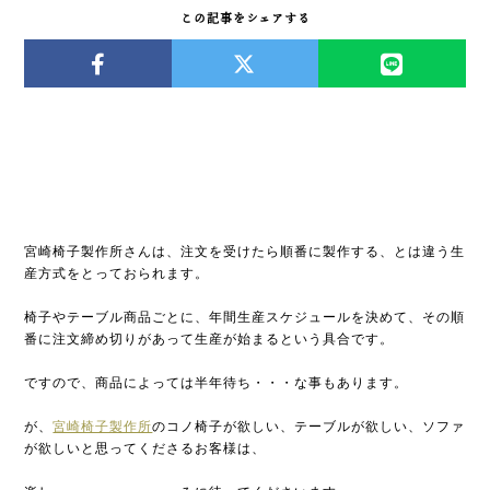
この記事をシェアする
宮崎椅子製作所さんは、注文を受けたら順番に製作する、とは違う生
産方式をとっておられます。
椅子やテーブル商品ごとに、年間生産スケジュールを決めて、その順
番に注文締め切りがあって生産が始まるという具合です。
ですので、商品によっては半年待ち・・・な事もあります。
が、
宮崎椅子製作所
のコノ椅子が欲しい、テーブルが欲しい、ソファ
が欲しいと思ってくださるお客様は、