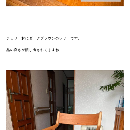
チェリー材にダークブラウンのレザーです。
品の良さが醸し出されてますね。