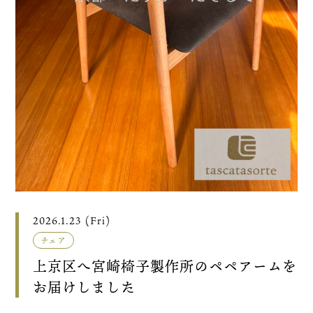
2026.1.23 (Fri)
チェア
上京区へ宮崎椅子製作所のペペアームを
お届けしました