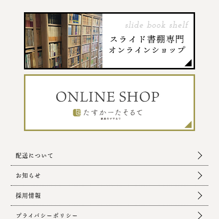
配送について
お知らせ
採用情報
プライバシーポリシー