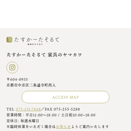
たすかーたそるて 家具のヤマカワ
〒604-0933
京都市中京区二条通寺町西入
ACCESS MAP
TEL
075-231-7868
／FAX 075-255-5288
営業時間：平日11:00～18:00 / 土日祝10:00~18:00
定休日: 毎週水曜日
※臨時休業をいただく場合は
お知らせ
よりご案内いたします