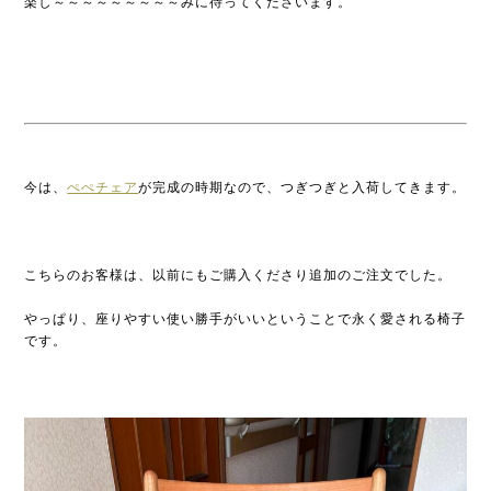
楽し～～～～～～～～～みに待ってくださいます。
今は、
ぺぺチェア
が完成の時期なので、つぎつぎと入荷してきます。
こちらのお客様は、以前にもご購入くださり追加のご注文でした。
やっぱり、座りやすい使い勝手がいいということで永く愛される椅子
です。