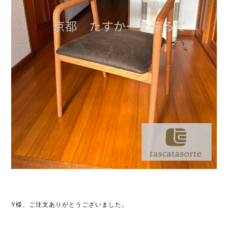
Y様、ご注文ありがとうございました。