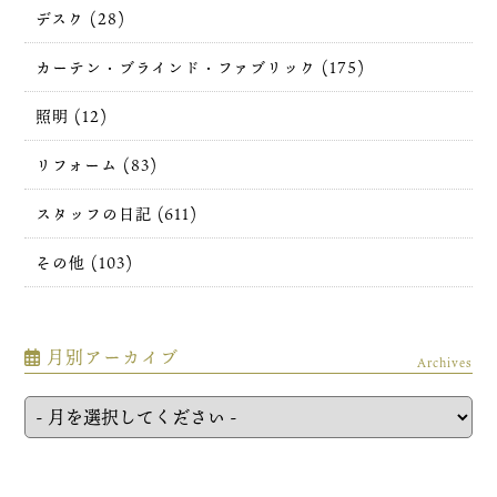
デスク (28)
カーテン・ブラインド・ファブリック (175)
照明 (12)
リフォーム (83)
スタッフの日記 (611)
その他 (103)
月別アーカイブ
Archives