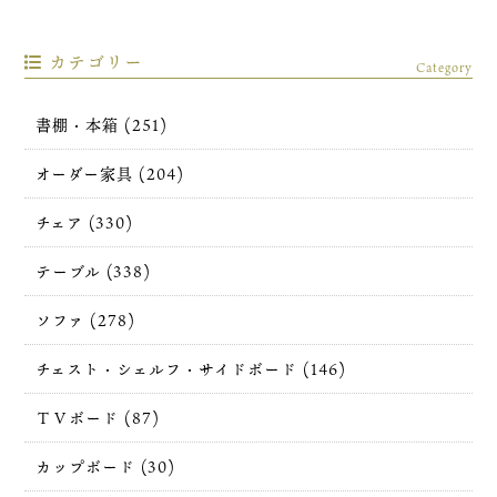
カテゴリー
Category
書棚・本箱 (251)
オーダー家具 (204)
チェア (330)
テーブル (338)
ソファ (278)
チェスト・シェルフ・サイドボード (146)
ＴＶボード (87)
カップボード (30)