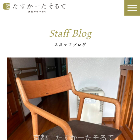
Staff Blog
スタッフブログ