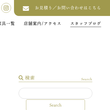
お見積り／お問い合わせはこちら
家具一覧
店舗案内/アクセス
スタッフブログ
検索
Search