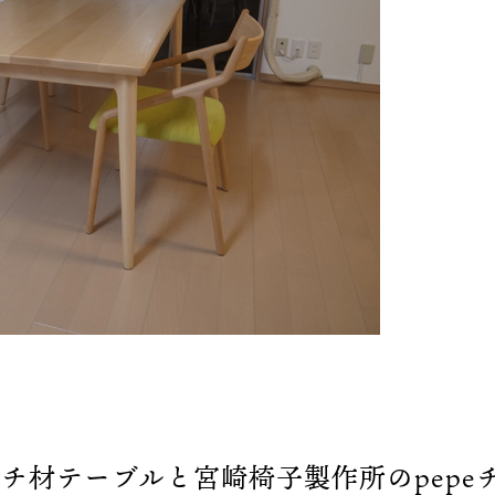
チ材テーブルと宮崎椅子製作所のpepe