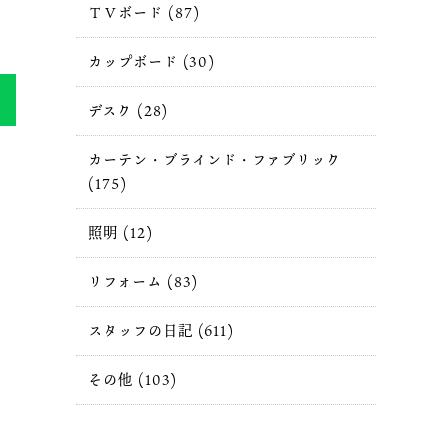
ＴＶボード (87)
カップボード (30)
デスク (28)
カーテン・ブラインド・ファブリック
(175)
照明 (12)
リフォーム (83)
スタッフの日記 (611)
その他 (103)