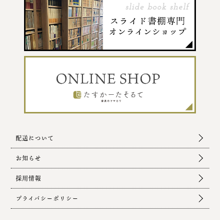
配送について
お知らせ
採用情報
プライバシーポリシー