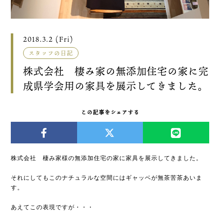
2018.3.2 (Fri)
スタッフの日記
株式会社 棲み家の無添加住宅の家に完
成県学会用の家具を展示してきました。
この記事をシェアする
株式会社 棲み家様の無添加住宅の家に家具を展示してきました。
それにしてもこのナチュラルな空間にはギャッベが無茶苦茶あいま
す。
あえてこの表現ですが・・・