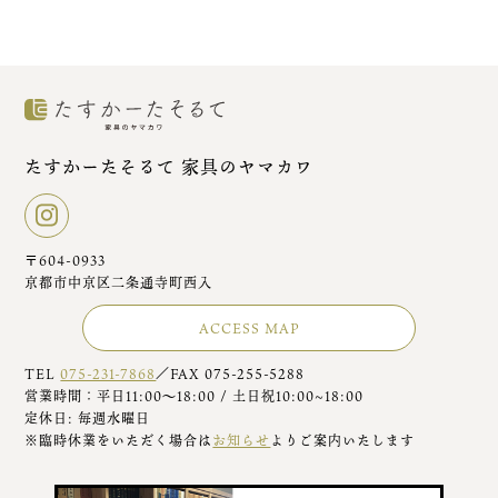
たすかーたそるて 家具のヤマカワ
〒604-0933
京都市中京区二条通寺町西入
ACCESS MAP
TEL
075-231-7868
／FAX 075-255-5288
営業時間：平日11:00～18:00 / 土日祝10:00~18:00
定休日: 毎週水曜日
※臨時休業をいただく場合は
お知らせ
よりご案内いたします