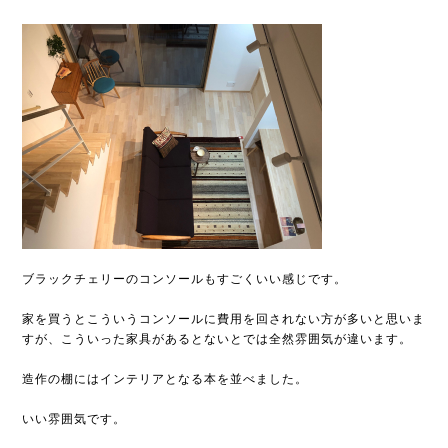
ブラックチェリーのコンソールもすごくいい感じです。
家を買うとこういうコンソールに費用を回されない方が多いと思いま
すが、こういった家具があるとないとでは全然雰囲気が違います。
造作の棚にはインテリアとなる本を並べました。
いい雰囲気です。