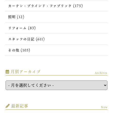
カーテン・ブラインド・ファブリック (175)
照明 (12)
リフォーム (83)
スタッフの日記 (611)
その他 (103)
月別アーカイブ
Archives
最新記事
New