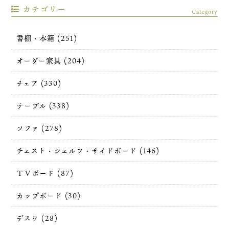
カテゴリー
Category
書棚・本箱 (251)
オーダー家具 (204)
チェア (330)
テーブル (338)
ソファ (278)
チェスト・シェルフ・サイドボード (146)
ＴＶボード (87)
カップボード (30)
デスク (28)