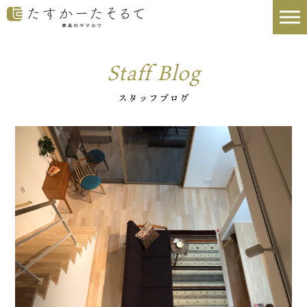
Staff Blog
スタッフブログ