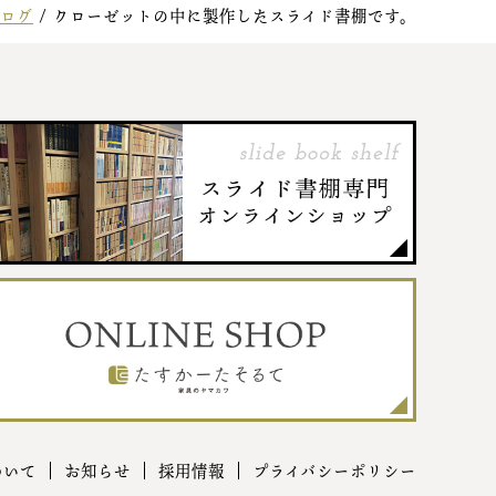
ログ
/
クローゼットの中に製作したスライド書棚です。
ついて
お知らせ
採用情報
プライバシーポリシー