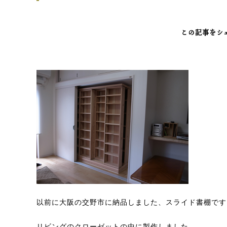
この記事をシ
以前に大阪の交野市に納品しました、スライド書棚です
リビングのクローゼットの中に製作しました。