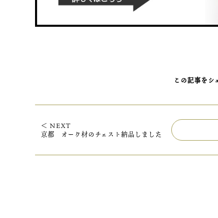
この記事をシ
＜ NEXT
京都 オーク材のチェスト納品しました