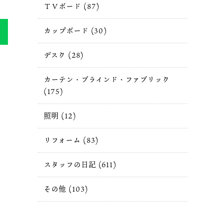
ＴＶボード (87)
カップボード (30)
デスク (28)
カーテン・ブラインド・ファブリック
(175)
照明 (12)
リフォーム (83)
スタッフの日記 (611)
その他 (103)