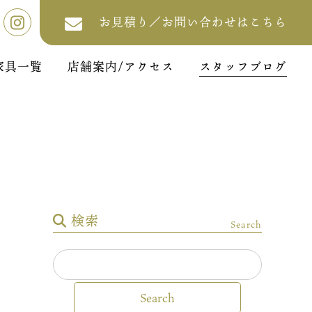
お見積り／お問い合わせはこちら
家具一覧
店舗案内/アクセス
スタッフブログ
検索
Search