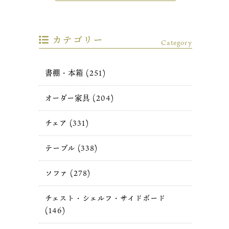
カテゴリー
Category
書棚・本箱 (251)
オーダー家具 (204)
チェア (331)
テーブル (338)
ソファ (278)
チェスト・シェルフ・サイドボード
(146)