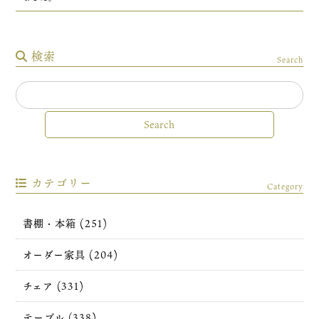
検索
Search
カテゴリー
Category
書棚・本箱 (251)
オーダー家具 (204)
チェア (331)
テーブル (338)