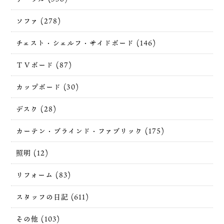
ソファ (278)
チェスト・シェルフ・サイドボード (146)
ＴＶボード (87)
カップボード (30)
デスク (28)
カーテン・ブラインド・ファブリック (175)
照明 (12)
リフォーム (83)
スタッフの日記 (611)
その他 (103)