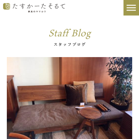
Staff Blog
スタッフブログ