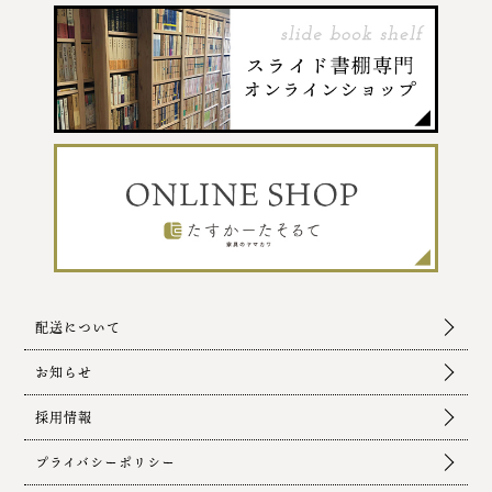
配送について
お知らせ
採用情報
プライバシーポリシー