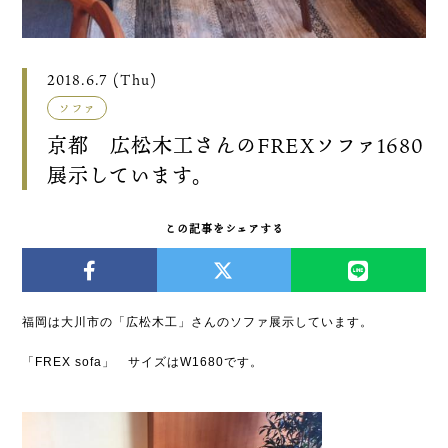
2018.6.7 (Thu)
ソファ
京都 広松木工さんのFREXソファ1680
展示しています。
この記事をシェアする
福岡は大川市の「広松木工」さんのソファ展示しています。
「FREX sofa」 サイズはW1680です。