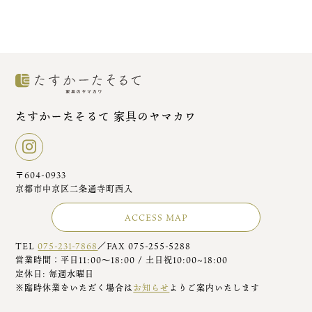
たすかーたそるて 家具のヤマカワ
〒604-0933
京都市中京区二条通寺町西入
ACCESS MAP
TEL
075-231-7868
／FAX 075-255-5288
営業時間：平日11:00～18:00 / 土日祝10:00~18:00
定休日: 毎週水曜日
※臨時休業をいただく場合は
お知らせ
よりご案内いたします