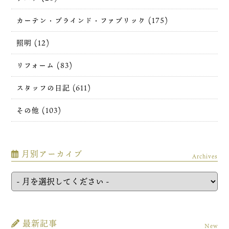
カーテン・ブラインド・ファブリック (175)
照明 (12)
リフォーム (83)
スタッフの日記 (611)
その他 (103)
月別アーカイブ
Archives
最新記事
New