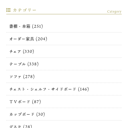
カテゴリー
Category
書棚・本箱 (251)
オーダー家具 (204)
チェア (330)
テーブル (338)
ソファ (278)
チェスト・シェルフ・サイドボード (146)
ＴＶボード (87)
カップボード (30)
デスク (28)