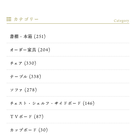
カテゴリー
Category
書棚・本箱 (251)
オーダー家具 (204)
チェア (330)
テーブル (338)
ソファ (278)
チェスト・シェルフ・サイドボード (146)
ＴＶボード (87)
カップボード (30)