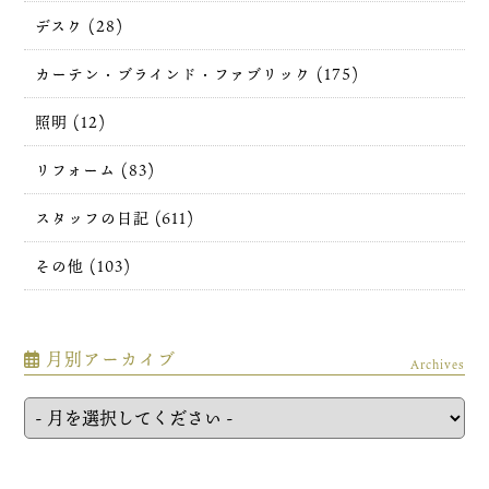
デスク (28)
カーテン・ブラインド・ファブリック (175)
照明 (12)
リフォーム (83)
スタッフの日記 (611)
その他 (103)
月別アーカイブ
Archives