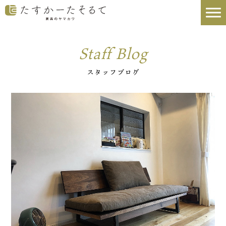
Staff Blog
スタッフブログ