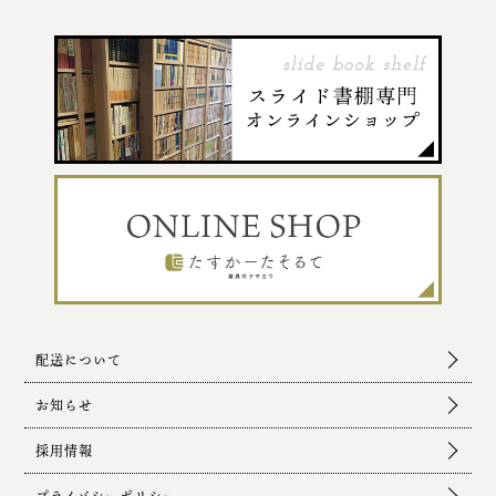
配送について
お知らせ
採用情報