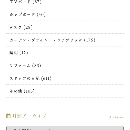
ＴＶボード (87)
カップボード (30)
デスク (28)
カーテン・ブラインド・ファブリック (175)
照明 (12)
リフォーム (83)
スタッフの日記 (611)
その他 (103)
月別アーカイブ
Archives