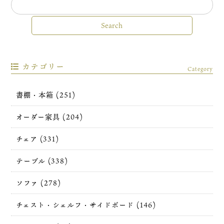
カテゴリー
Category
書棚・本箱 (251)
オーダー家具 (204)
チェア (331)
テーブル (338)
ソファ (278)
チェスト・シェルフ・サイドボード (146)