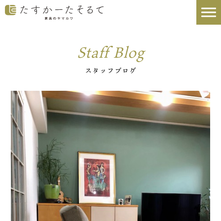
Staff Blog
スタッフブログ