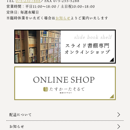
TEL
075-231-7868
／FAX 075-255-5288
営業時間：平日11:00～18:00 / 土日祝10:00~18:00
定休日: 毎週水曜日
※臨時休業をいただく場合は
お知らせ
よりご案内いたします
配送について
お知らせ