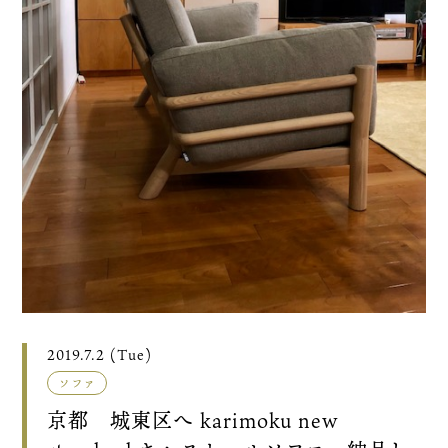
2019.7.2 (Tue)
ソファ
京都 城東区へ karimoku new