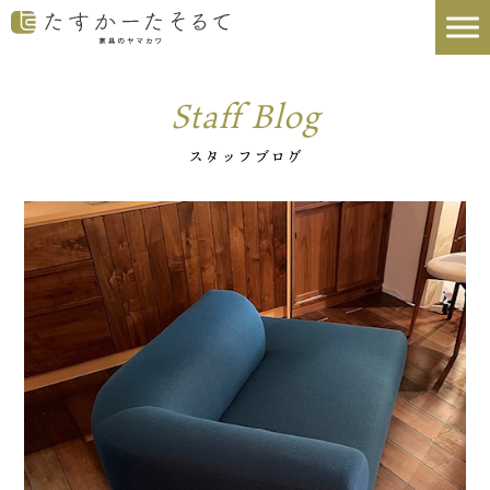
Staff Blog
スタッフブログ