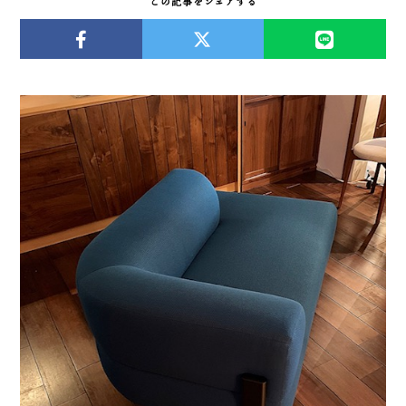
この記事をシェアする