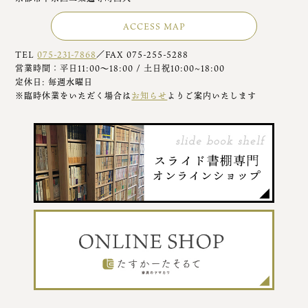
ACCESS MAP
TEL
075-231-7868
／FAX 075-255-5288
営業時間：平日11:00～18:00 / 土日祝10:00~18:00
定休日: 毎週水曜日
※臨時休業をいただく場合は
お知らせ
よりご案内いたします