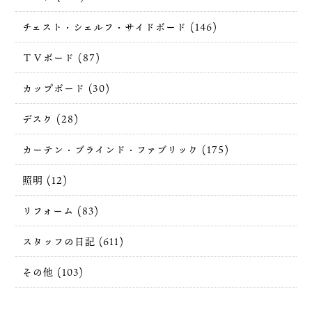
チェスト・シェルフ・サイドボード (146)
ＴＶボード (87)
カップボード (30)
デスク (28)
カーテン・ブラインド・ファブリック (175)
照明 (12)
リフォーム (83)
スタッフの日記 (611)
その他 (103)