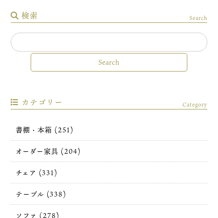
検索
Search
カテゴリー
Category
書棚・本箱 (251)
オーダー家具 (204)
チェア (331)
テーブル (338)
ソファ (278)