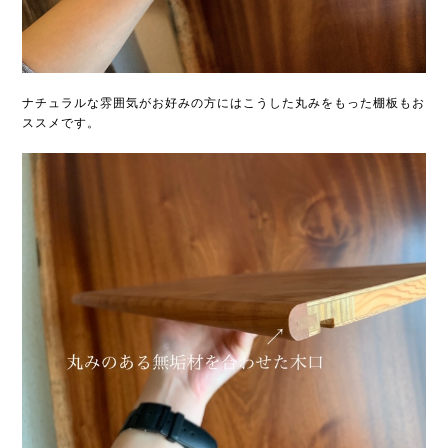
ナチュラルな雰囲気がお好みの方にはこうした丸みをもった棚板もお
ススメです。