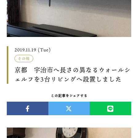
2019.11.19 (Tue)
その他
京都 宇治市へ長さの異なるウォールシ
ェルフを3台リビングへ設置しました
この記事をシェアする