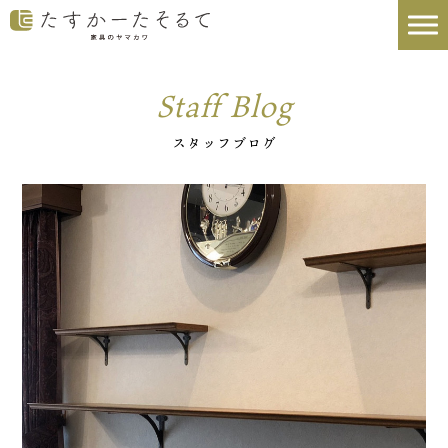
Staff Blog
スタッフブログ