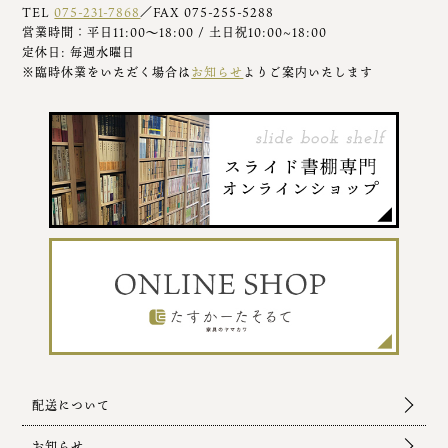
TEL
075-231-7868
／FAX 075-255-5288
営業時間：平日11:00～18:00 / 土日祝10:00~18:00
定休日: 毎週水曜日
※臨時休業をいただく場合は
お知らせ
よりご案内いたします
配送について
お知らせ