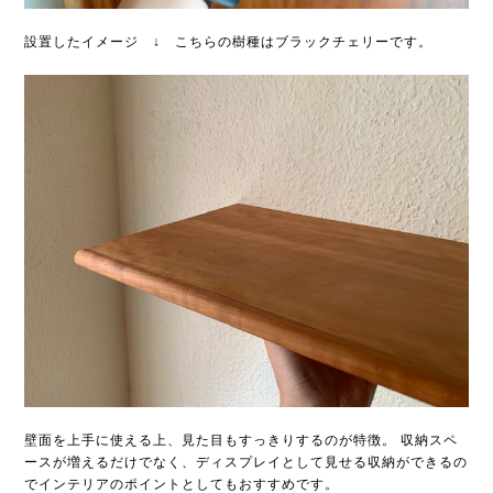
設置したイメージ ↓ こちらの樹種はブラックチェリーです。
壁面を上手に使える上、見た目もすっきりするのが特徴。 収納スペ
ースが増えるだけでなく、ディスプレイとして見せる収納ができるの
でインテリアのポイントとしてもおすすめです。