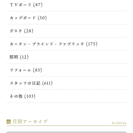
ＴＶボード (87)
カップボード (30)
デスク (28)
カーテン・ブラインド・ファブリック (175)
照明 (12)
リフォーム (83)
スタッフの日記 (611)
その他 (103)
月別アーカイブ
Archives