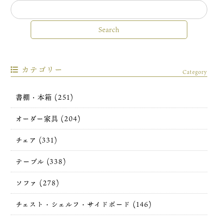
カテゴリー
Category
書棚・本箱 (251)
オーダー家具 (204)
チェア (331)
テーブル (338)
ソファ (278)
チェスト・シェルフ・サイドボード (146)