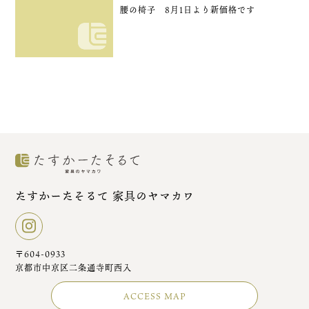
腰の椅子 8月1日より新価格です
たすかーたそるて 家具のヤマカワ
〒604-0933
京都市中京区二条通寺町西入
ACCESS MAP