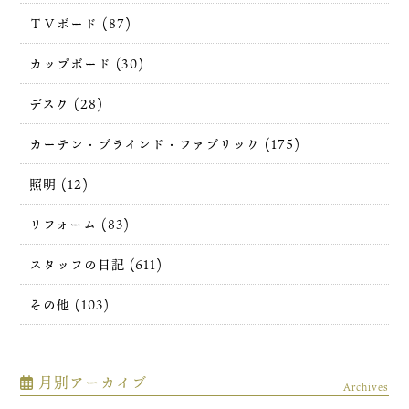
ＴＶボード (87)
カップボード (30)
デスク (28)
カーテン・ブラインド・ファブリック (175)
照明 (12)
リフォーム (83)
スタッフの日記 (611)
その他 (103)
月別アーカイブ
Archives