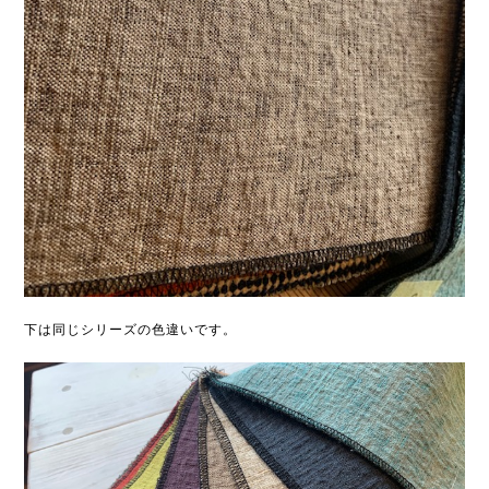
下は同じシリーズの色違いです。