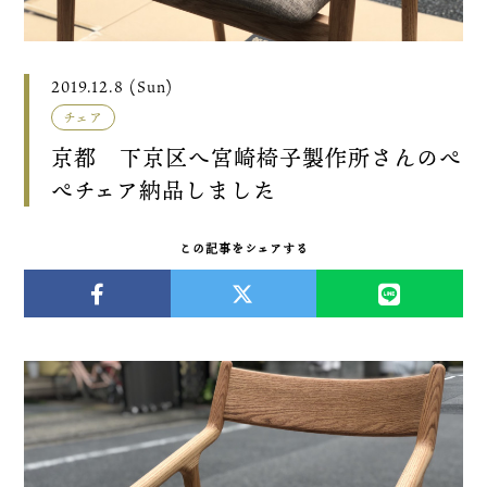
2019.12.8 (Sun)
チェア
京都 下京区へ宮崎椅子製作所さんのぺ
ぺチェア納品しました
この記事をシェアする