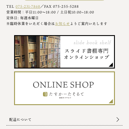
TEL
075-231-7868
／FAX 075-255-5288
営業時間：平日11:00～18:00 / 土日祝10:00~18:00
定休日: 毎週水曜日
※臨時休業をいただく場合は
お知らせ
よりご案内いたします
配送について