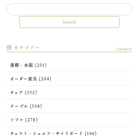
カテゴリー
Category
書棚・本箱 (251)
オーダー家具 (204)
チェア (332)
テーブル (338)
ソファ (278)
チェスト・シェルフ・サイドボード (146)