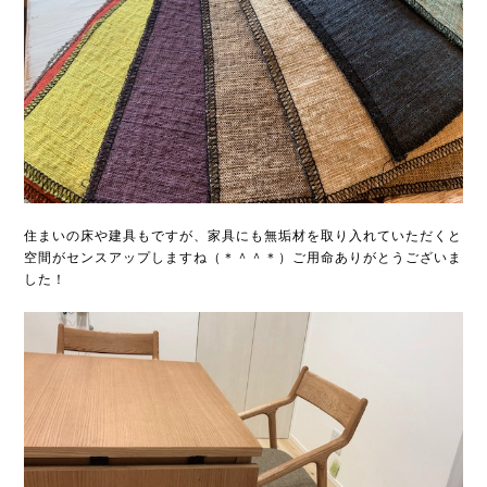
住まいの床や建具もですが、家具にも無垢材を取り入れていただくと
空間がセンスアップしますね（＊＾＾＊）ご用命ありがとうございま
した！