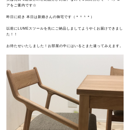
アをご案内です☆
昨日に続き 本日は新婚さんの御宅です（＊＾＾＊）
以前にLUMEスツールを先にご納品しましてようやくお届けできまし
た！！
お待たせいたしました！お部屋の中にはいるとまた違ってみえます。