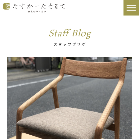
Staff Blog
スタッフブログ