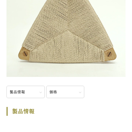
製品情報
価格
製品情報