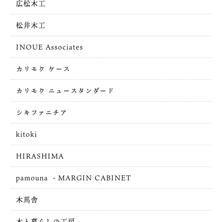
広松木工
松井木工
INOUE Associates
カリモク ケース
カリモク ニュースタンダード
シキファニチア
kitoki
HIRASHIMA
pamouna ・MARGIN CABINET
木馬舎
木と暮らしの工房