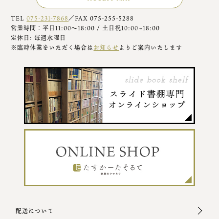
TEL
075-231-7868
／FAX 075-255-5288
営業時間：平日11:00～18:00 / 土日祝10:00~18:00
定休日: 毎週水曜日
※臨時休業をいただく場合は
お知らせ
よりご案内いたします
配送について