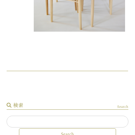
検索
Search