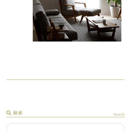
検索
Search