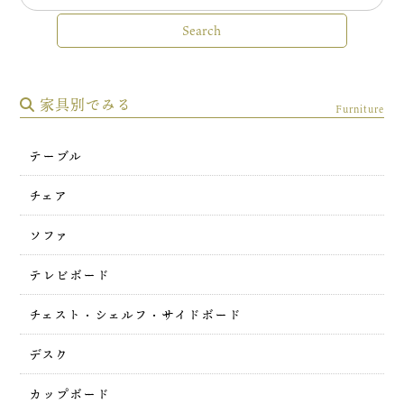
家具別でみる
Furniture
テーブル
チェア
ソファ
テレビボード
チェスト・シェルフ・サイドボード
デスク
カップボード