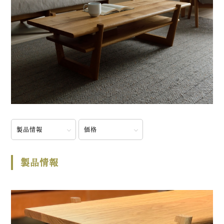
製品情報
価格
製品情報