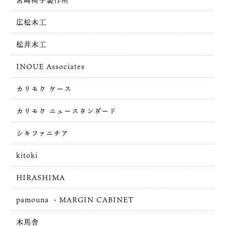
広松木工
松井木工
INOUE Associates
カリモク ケース
カリモク ニュースタンダード
シキファニチア
kitoki
HIRASHIMA
pamouna ・MARGIN CABINET
木馬舎