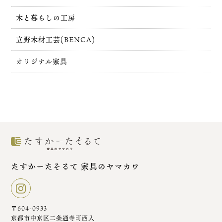
木と暮らしの工房
立野木材工芸(BENCA)
オリジナル家具
たすかーたそるて 家具のヤマカワ
〒604-0933
京都市中京区二条通寺町西入