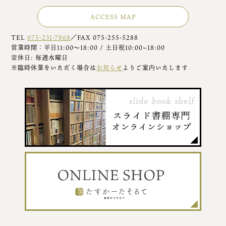
ACCESS MAP
TEL
075-231-7868
／FAX 075-255-5288
営業時間：平日11:00～18:00 / 土日祝10:00~18:00
定休日: 毎週水曜日
※臨時休業をいただく場合は
お知らせ
よりご案内いたします