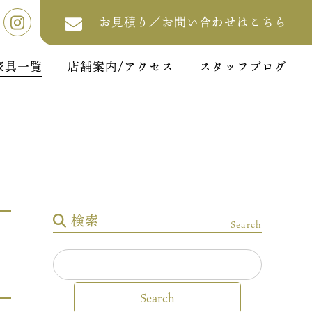
お見積り／お問い合わせはこちら
家具一覧
店舗案内/アクセス
スタッフブログ
検索
Search