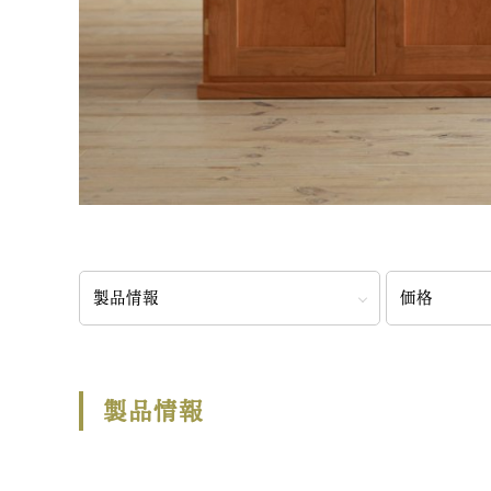
製品情報
価格
製品情報