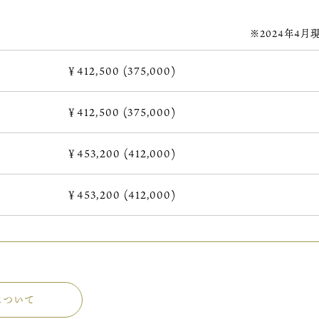
※2024年4月
￥412,500 (375,000)
￥412,500 (375,000)
￥453,200 (412,000)
￥453,200 (412,000)
について