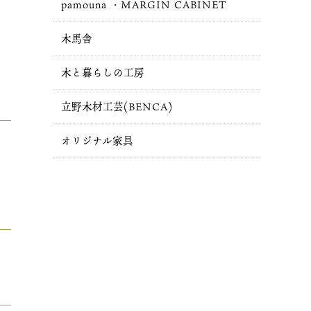
pamouna ・MARGIN CABINET
木馬舎
木と暮らしの工房
立野木材工芸(BENCA)
オリジナル家具