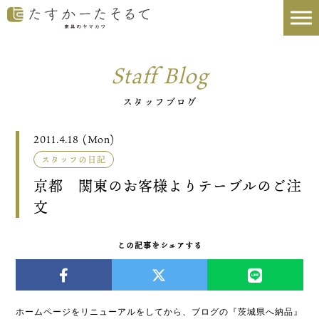
Staff Blog
スタッフブログ
2011.4.18 (Mon)
スタッフの日記
京都 関東のお客様よりテーブルのご注
文
この記事をシェアする
ホームページをリニューアルをしてから、ブログの『茨城県へ納品』