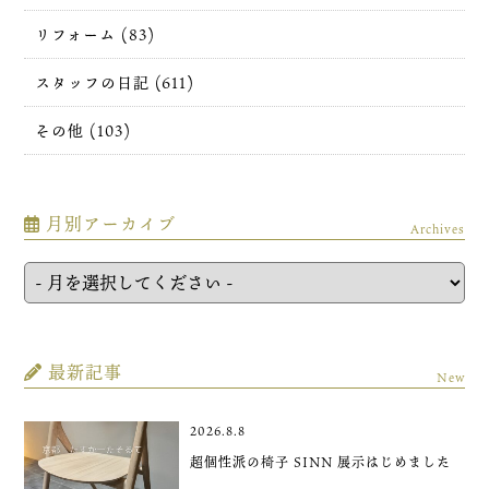
リフォーム (83)
スタッフの日記 (611)
その他 (103)
月別アーカイブ
Archives
最新記事
New
2026.8.8
超個性派の椅子 SINN 展示はじめました