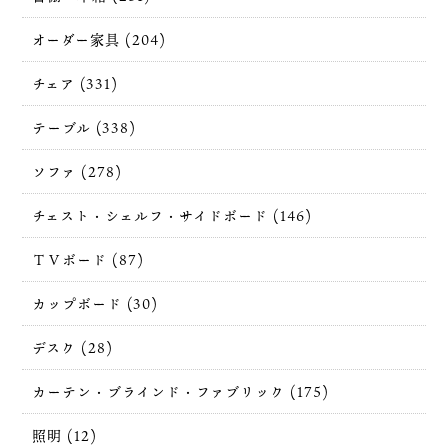
オーダー家具 (204)
チェア (331)
テーブル (338)
ソファ (278)
チェスト・シェルフ・サイドボード (146)
ＴＶボード (87)
カップボード (30)
デスク (28)
カーテン・ブラインド・ファブリック (175)
照明 (12)