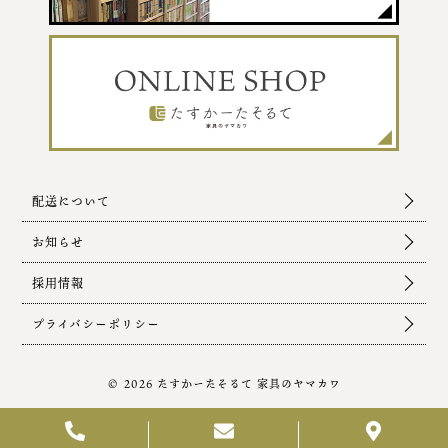
配送について
お知らせ
採用情報
プライバシーポリシー
© 2026 たすかーたそるて 家具のヤマカワ