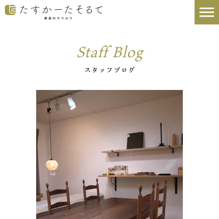
Staff Blog
スタッフブログ