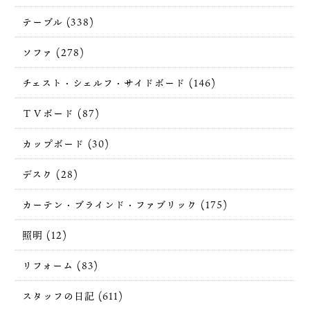
テーブル (338)
ソファ (278)
チェスト・シェルフ・サイドボード (146)
ＴＶボード (87)
カップボード (30)
デスク (28)
カーテン・ブラインド・ファブリック (175)
照明 (12)
リフォーム (83)
スタッフの日記 (611)