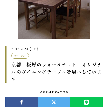
2012.2.24 (Fri)
テーブル
京都 板厚のウォールナット・オリジナ
ルのダイニングテーブルを展示していま
す
この記事をシェアする