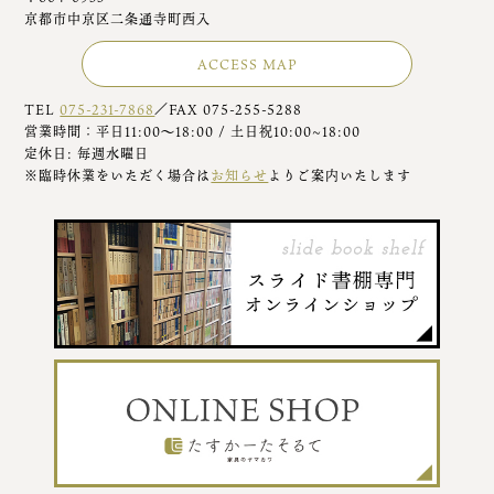
京都市中京区二条通寺町西入
ACCESS MAP
TEL
075-231-7868
／FAX 075-255-5288
営業時間：平日11:00～18:00 / 土日祝10:00~18:00
定休日: 毎週水曜日
※臨時休業をいただく場合は
お知らせ
よりご案内いたします