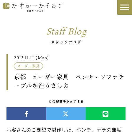
Staff Blog
スタッフブログ
2013.11.11 (Mon)
オーダー家具
京都 オーダー家具 ベンチ・ソファテ
ーブルを造りました
この記事をシェアする
お客さんのご要望で製作した、ベンチ。
ナラの無垢