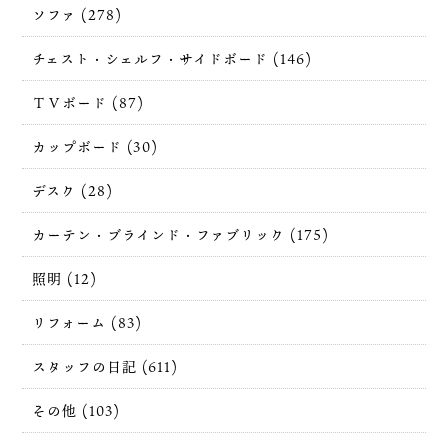
ソファ (278)
チェスト・シェルフ・サイドボード (146)
ＴＶボード (87)
カップボード (30)
デスク (28)
カーテン・ブラインド・ファブリック (175)
照明 (12)
リフォーム (83)
スタッフの日記 (611)
その他 (103)