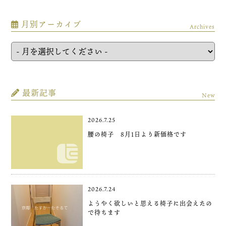
月別アーカイブ
Archives
最新記事
New
2026.7.25
腰の椅子 8月1日より新価格です
2026.7.24
ようやく欲しいと思える椅子に出会えたの
で待ちます