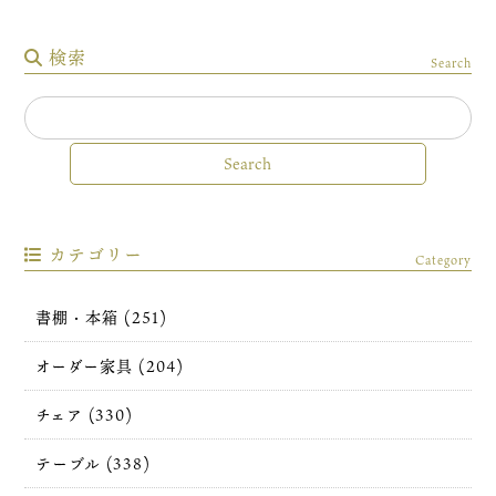
検索
Search
カテゴリー
Category
書棚・本箱 (251)
オーダー家具 (204)
チェア (330)
テーブル (338)