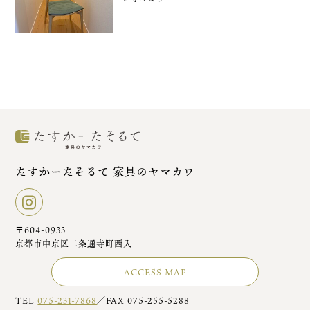
たすかーたそるて 家具のヤマカワ
〒604-0933
京都市中京区二条通寺町西入
ACCESS MAP
TEL
075-231-7868
／FAX 075-255-5288