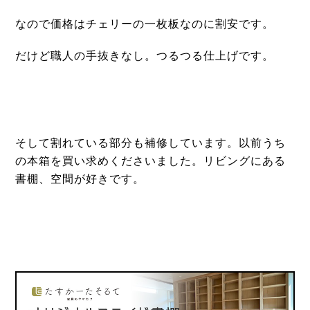
なので価格はチェリーの一枚板なのに割安です。
だけど職人の手抜きなし。つるつる仕上げです。
そして割れている部分も補修しています。以前うち
の本箱を買い求めくださいました。リビングにある
書棚、空間が好きです。