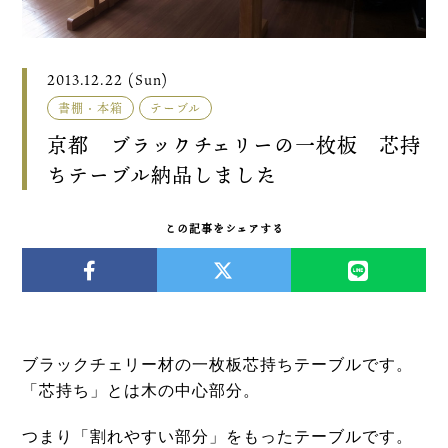
2013.12.22 (Sun)
書棚・本箱
テーブル
京都 ブラックチェリーの一枚板 芯持
ちテーブル納品しました
この記事をシェアする
ブラックチェリー材の一枚板芯持ちテーブルです。
「芯持ち」とは木の中心部分。
つまり「割れやすい部分」をもったテーブルです。