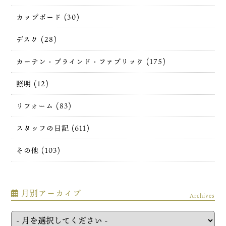
カップボード (30)
デスク (28)
カーテン・ブラインド・ファブリック (175)
照明 (12)
リフォーム (83)
スタッフの日記 (611)
その他 (103)
月別アーカイブ
Archives