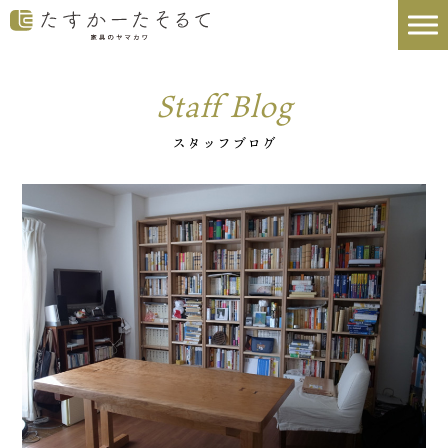
Staff Blog
スタッフブログ