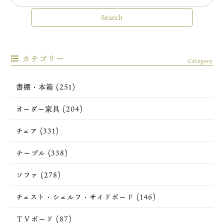
カテゴリー
Category
書棚・本箱 (251)
オーダー家具 (204)
チェア (331)
テーブル (338)
ソファ (278)
チェスト・シェルフ・サイドボード (146)
ＴＶボード (87)