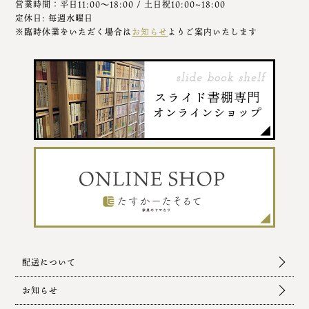
営業時間：平日11:00～18:00 / 土日祝10:00~18:00
定休日: 毎週水曜日
※臨時休業をいただく場合は
お知らせ
よりご案内いたします
配送について
お知らせ