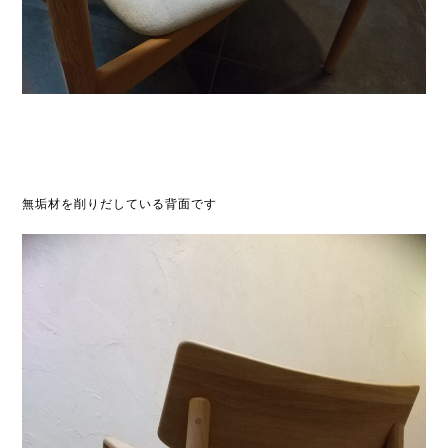
無垢材を削りだしている背面です