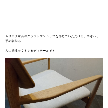
カリモク家具のクラフトマンシップを感じていただける、手ざわり、
手の馴染み
人の感性をくすぐるディテールです