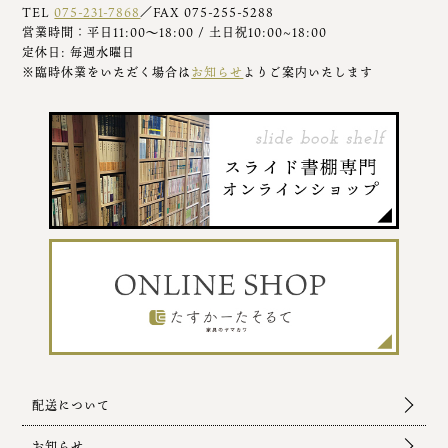
TEL
075-231-7868
／FAX 075-255-5288
営業時間：平日11:00～18:00 / 土日祝10:00~18:00
定休日: 毎週水曜日
※臨時休業をいただく場合は
お知らせ
よりご案内いたします
配送について
お知らせ