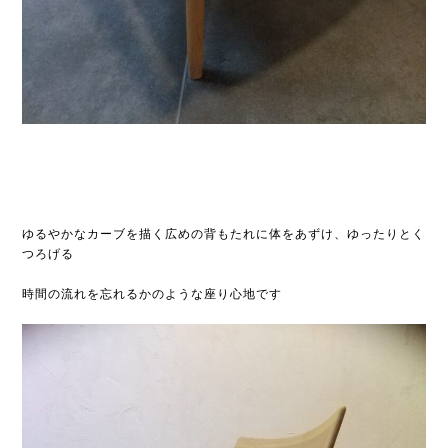
ゆるやかなカーブを描く広めの背もたれに体をあずけ、ゆったりとく
つろげる
時間の流れを忘れるかのような座り心地です