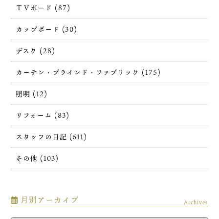
ＴＶボード (87)
カップボード (30)
デスク (28)
カーテン・ブラインド・ファブリック (175)
照明 (12)
リフォーム (83)
スタッフの日記 (611)
その他 (103)
月別アーカイブ
Archives