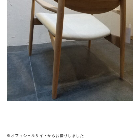
※オフィシャルサイトからお借りしました