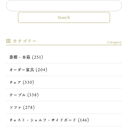
カテゴリー
Category
書棚・本箱 (251)
オーダー家具 (204)
チェア (330)
テーブル (338)
ソファ (278)
チェスト・シェルフ・サイドボード (146)