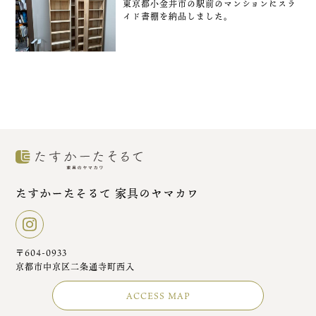
東京都小金井市の駅前のマンションにスラ
イド書棚を納品しました。
たすかーたそるて 家具のヤマカワ
〒604-0933
京都市中京区二条通寺町西入
ACCESS MAP