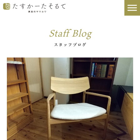
Staff Blog
スタッフブログ