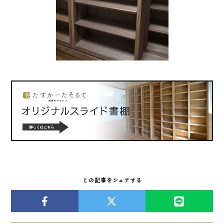
この記事をシェアする