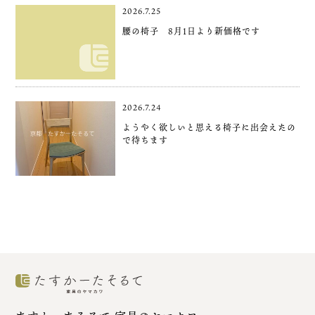
2026.7.25
腰の椅子 8月1日より新価格です
2026.7.24
ようやく欲しいと思える椅子に出会えたの
で待ちます