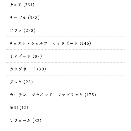
チェア (331)
テーブル (338)
ソファ (278)
チェスト・シェルフ・サイドボード (146)
ＴＶボード (87)
カップボード (30)
デスク (28)
カーテン・ブラインド・ファブリック (175)
照明 (12)
リフォーム (83)