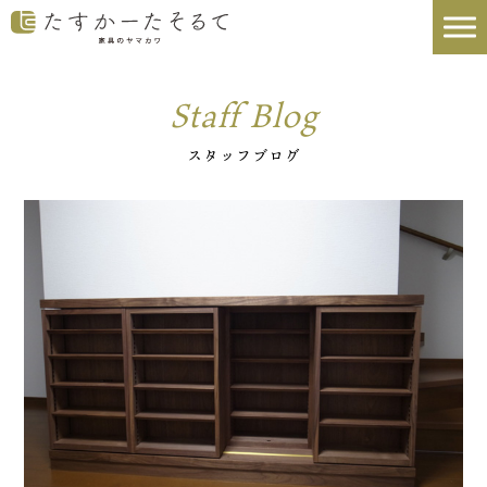
Staff Blog
スタッフブログ