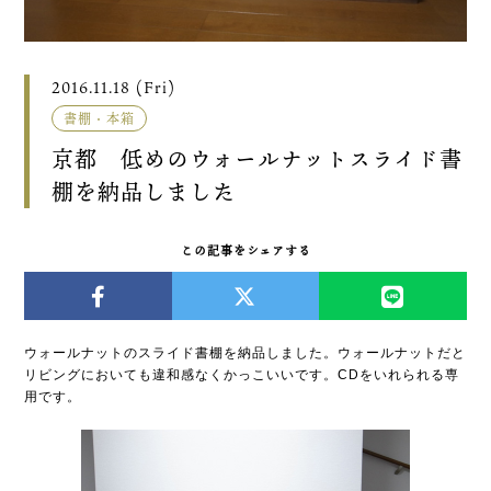
2016.11.18 (Fri)
書棚・本箱
京都 低めのウォールナットスライド書
棚を納品しました
この記事をシェアする
ウォールナットのスライド書棚を納品しました。ウォールナットだと
リビングにおいても違和感なくかっこいいです。CDをいれられる専
用です。