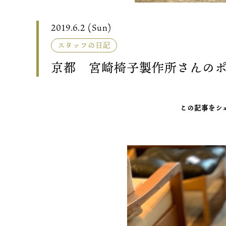
2019.6.2 (Sun)
スタッフの日記
京都 宮崎椅子製作所さんの
この記事をシ