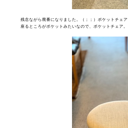
残念ながら廃番になりました。（；；）ポケットチェア
座るところがポケットみたいなので、ポケットチェア。