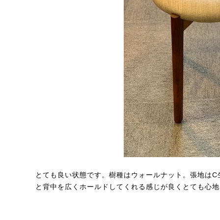
とても良い状態です。樹種はウォールナット。張地はC
と背中を広くホールドしてくれる感じが良くとても心地