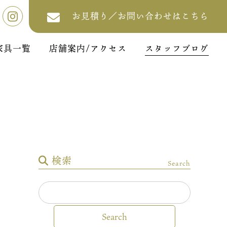
お見積り／お問い合わせはこちら
家具一覧
店舗案内/アクセス
スタッフブログ
検索
Search