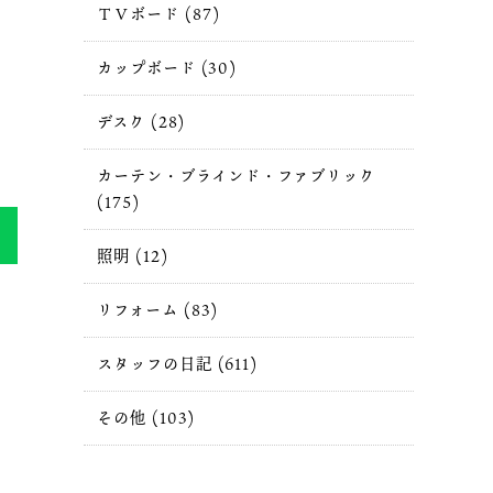
ＴＶボード (87)
カップボード (30)
デスク (28)
カーテン・ブラインド・ファブリック
(175)
照明 (12)
リフォーム (83)
スタッフの日記 (611)
その他 (103)