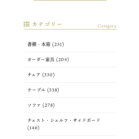
カテゴリー
Category
書棚・本箱 (251)
オーダー家具 (204)
チェア (330)
テーブル (338)
ソファ (278)
チェスト・シェルフ・サイドボード
(146)