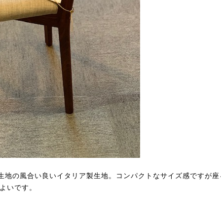
生地の風合い良いイタリア製生地。コンパクトなサイズ感ですが座
よいです。