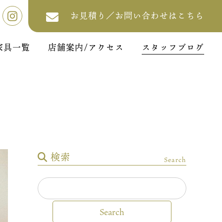
お見積り／お問い合わせはこちら
家具一覧
店舗案内/アクセス
スタッフブログ
検索
Search