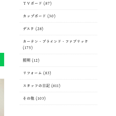
ＴＶボード (87)
カップボード (30)
ま
デスク (28)
カーテン・ブラインド・ファブリック
(175)
照明 (12)
リフォーム (83)
スタッフの日記 (611)
その他 (103)