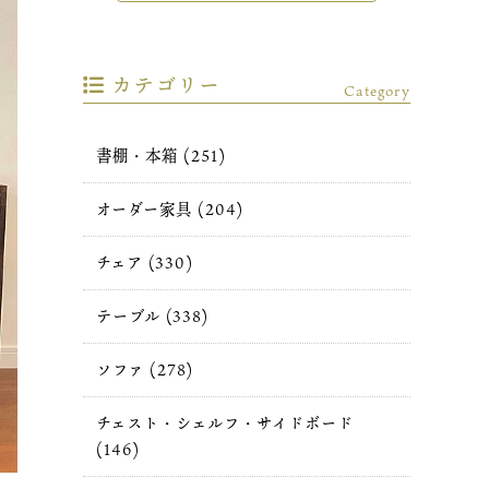
カテゴリー
Category
書棚・本箱 (251)
オーダー家具 (204)
チェア (330)
テーブル (338)
ソファ (278)
チェスト・シェルフ・サイドボード
(146)