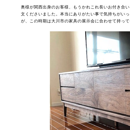
奥様が関西出身のお客様、もうかれこれ長いお付き合い
文くださいました。本当にありがたい事で気持ちがいっ
が、この時期は大川市の家具の展示会に合わせて持って