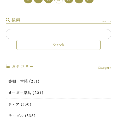
検索
Search
カテゴリー
Category
書棚・本箱 (251)
オーダー家具 (204)
チェア (330)
テーブル (338)