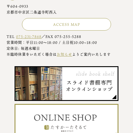
〒604-0933
京都市中京区二条通寺町西入
ACCESS MAP
TEL
075-231-7868
／FAX 075-255-5288
営業時間：平日11:00～18:00 / 土日祝10:00~18:00
定休日: 毎週水曜日
※臨時休業をいただく場合は
お知らせ
よりご案内いたします