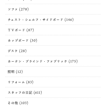
ソファ (278)
チェスト・シェルフ・サイドボード (146)
ＴＶボード (87)
カップボード (30)
デスク (28)
カーテン・ブラインド・ファブリック (175)
照明 (12)
リフォーム (83)
スタッフの日記 (611)
その他 (103)