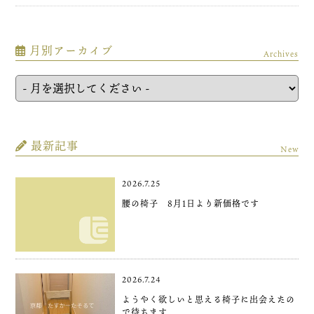
月別アーカイブ
Archives
最新記事
New
2026.7.25
腰の椅子 8月1日より新価格です
2026.7.24
ようやく欲しいと思える椅子に出会えたの
で待ちます