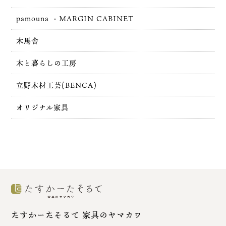
pamouna ・MARGIN CABINET
木馬舎
木と暮らしの工房
立野木材工芸(BENCA)
オリジナル家具
たすかーたそるて 家具のヤマカワ