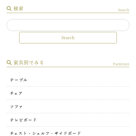
検索
Search
家具別でみる
Furniture
テーブル
チェア
ソファ
テレビボード
チェスト・シェルフ・サイドボード