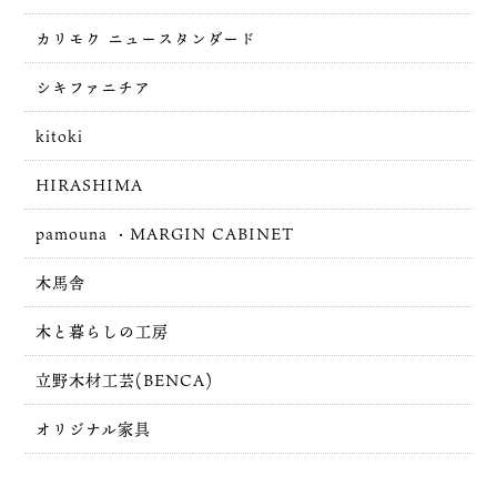
カリモク ニュースタンダード
シキファニチア
kitoki
HIRASHIMA
pamouna ・MARGIN CABINET
木馬舎
木と暮らしの工房
立野木材工芸(BENCA)
オリジナル家具