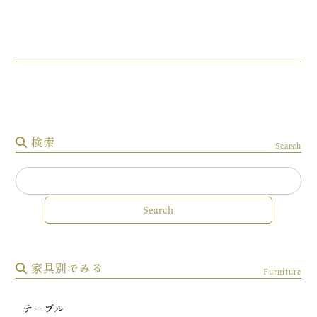
検索
Search
家具別でみる
Furniture
テーブル