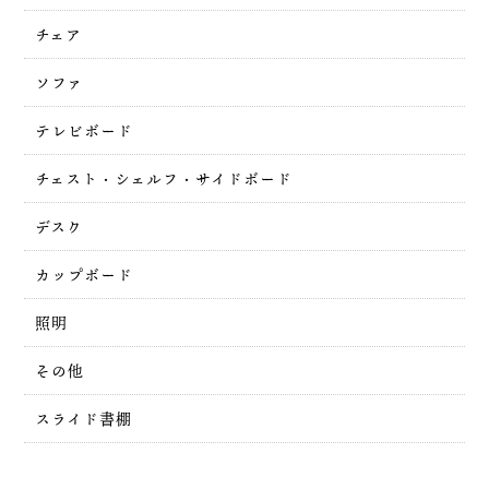
チェア
ソファ
テレビボード
チェスト・シェルフ・サイドボード
デスク
カップボード
照明
その他
スライド書棚