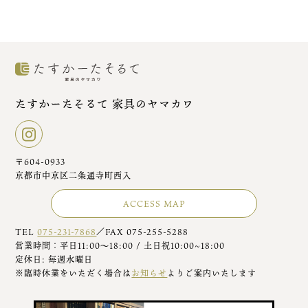
たすかーたそるて 家具のヤマカワ
〒604-0933
京都市中京区二条通寺町西入
ACCESS MAP
TEL
075-231-7868
／FAX 075-255-5288
営業時間：平日11:00～18:00 / 土日祝10:00~18:00
定休日: 毎週水曜日
※臨時休業をいただく場合は
お知らせ
よりご案内いたします