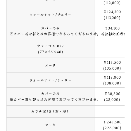
(112,000)
￥124,300
ウォールナット/チェリー
(113,000)
カバーのみ
￥34,100
※カバー着せ替えはお客様でなさってくださいませ。着せ替えご希望
(31,000)
オットマン 077
(77×56×40)
￥115,500
オーク
(105,000)
￥118,800
ウォールナット/チェリー
(108,000)
カバーのみ
￥30,800
※カバー着せ替えはお客様でなさってくださいませ。
(28,000)
カウチ1050（右・左）
￥248,600
オーク
(226,000)