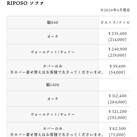
RIPOSO ソファ
※2024年4月現在
幅840
ピエトラ/ドッピオ
￥235,400
オーク
(214,000)
￥240,900
ウォールナット/チェリー
(219,000)
カバーのみ
￥59,400
※カバー着せ替えはお客様でなさってくださいませ。
(54,000)
幅1400
￥312,400
オーク
(284,000)
￥321,200
ウォールナット/チェリー
(292,000)
カバーのみ
￥82,500
※カバー着せ替えはお客様でなさってくださいませ。
(75,000)