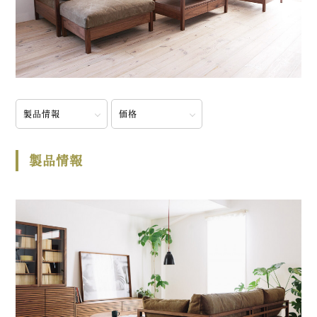
製品情報
価格
製品情報