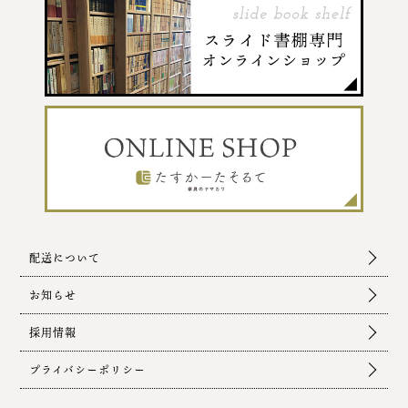
配送について
お知らせ
採用情報
プライバシーポリシー