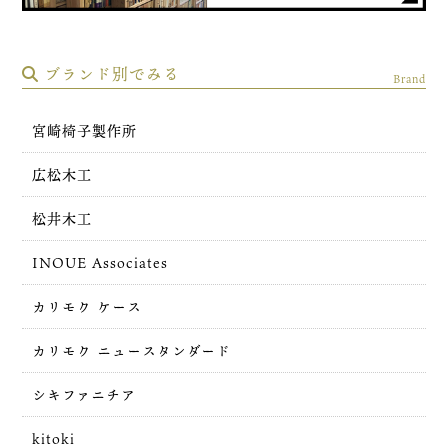
ブランド別でみる
Brand
宮崎椅子製作所
広松木工
松井木工
INOUE Associates
カリモク ケース
カリモク ニュースタンダード
シキファニチア
kitoki