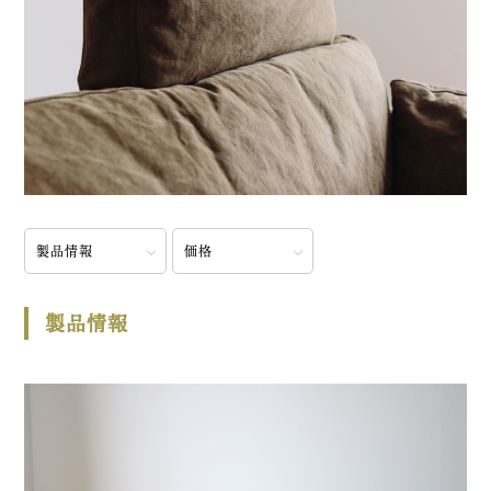
製品情報
価格
製品情報