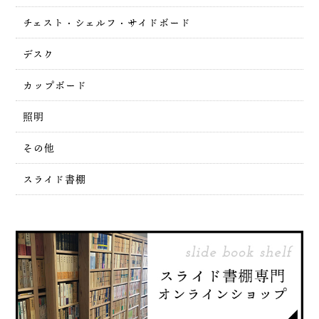
チェスト・シェルフ・サイドボード
デスク
カップボード
照明
その他
スライド書棚