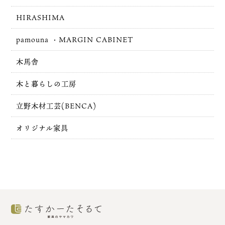
HIRASHIMA
pamouna ・MARGIN CABINET
木馬舎
木と暮らしの工房
立野木材工芸(BENCA)
オリジナル家具