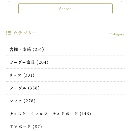
カテゴリー
Category
書棚・本箱 (251)
オーダー家具 (204)
チェア (331)
テーブル (338)
ソファ (278)
チェスト・シェルフ・サイドボード (146)
ＴＶボード (87)