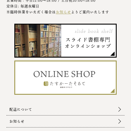
営業時間：平日11:00～18:00 / 土日祝10:00~18:00
定休日: 毎週水曜日
※臨時休業をいただく場合は
お知らせ
よりご案内いたします
配送について
お知らせ