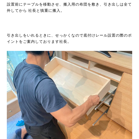
設置前にテーブルを移動させ、搬入用の布団を敷き、引き出しは全て
外してから 社長と慎重に搬入。
引き出しをいれるときに、せっかくなので底付けレール設置の際のポ
イントをご案内しております社長。