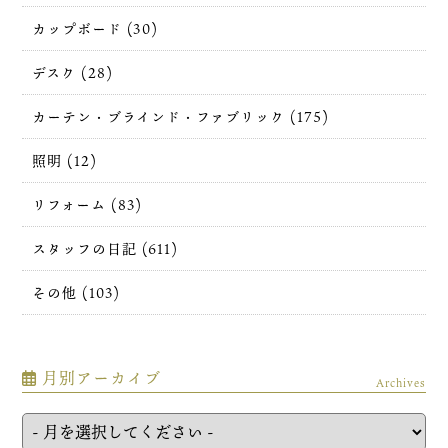
カップボード (30)
デスク (28)
カーテン・ブラインド・ファブリック (175)
照明 (12)
リフォーム (83)
スタッフの日記 (611)
その他 (103)
月別アーカイブ
Archives