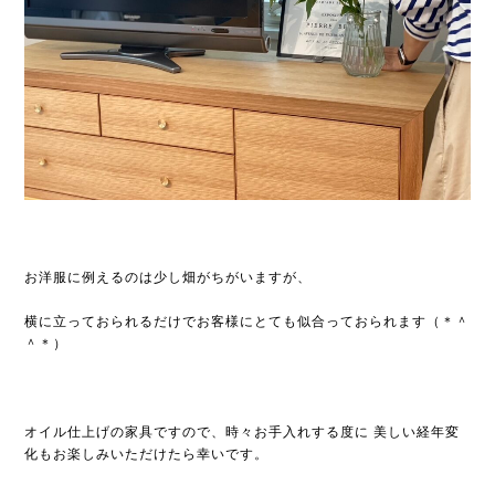
お洋服に例えるのは少し畑がちがいますが、
横に立っておられるだけでお客様にとても似合っておられます（＊＾
＾＊）
オイル仕上げの家具ですので、時々お手入れする度に 美しい経年変
化もお楽しみいただけたら幸いです。