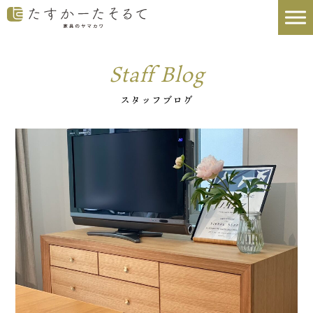
Staff Blog
スタッフブログ