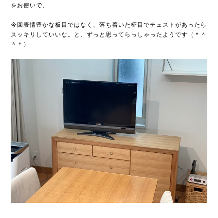
をお使いで、
今回表情豊かな板目ではなく、落ち着いた柾目でチェストがあったら
スッキリしていいな。と、ずっと思ってらっしゃったようです（＊＾
＾＊）