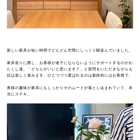
新しい家具が短い時間でどんどん空間にしっくり馴染んでいました。
家具造りに際し、お客様が迷子にならないようにサポートするのがわ
たくし達。「どちらがいいと思います？」と質問をいただきながらも
話は楽しく進みます。ひとつづつ選ばれるのは最終的にはお客様で、
奥様の趣味が家具にもしっかりそのムードが落とし込まれていて、本
当にステキ。