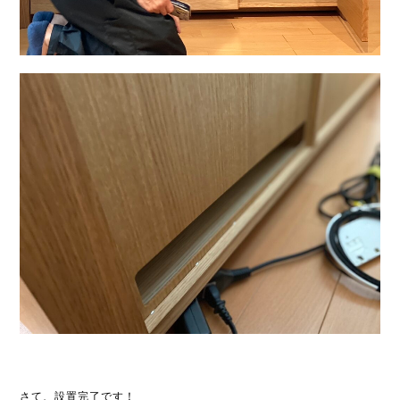
さて、設置完了です！