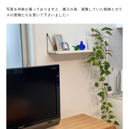
写真を何枚か撮っておりますと、搬入の為、避難していた植物とガラ
スの置物たちを置いて下さいました✨