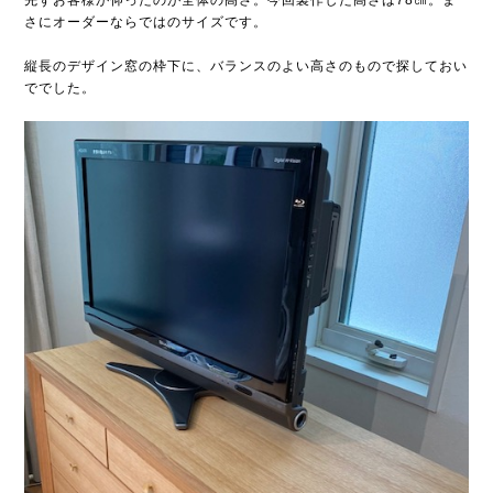
さにオーダーならではのサイズです。
縦長のデザイン窓の枠下に、バランスのよい高さのもので探しておい
ででした。