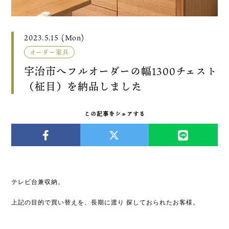
2023.5.15 (Mon)
オーダー家具
宇治市へフルオーダーの幅1300チェスト
（柾目）を納品しました
この記事をシェアする
テレビ台兼収納。
上記の目的で買い替えを、長期に渡り 探しておられたお客様。