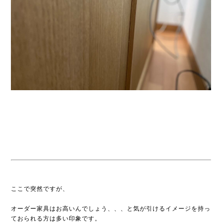
ここで突然ですが、
オーダー家具はお高いんでしょう、、、と気が引けるイメージを持っ
ておられる方は多い印象です。