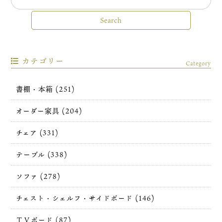
カテゴリー
Category
書棚・本箱 (251)
オーダー家具 (204)
チェア (331)
テーブル (338)
ソファ (278)
チェスト・シェルフ・サイドボード (146)
ＴＶボード (87)