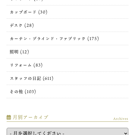
カップボード (30)
デスク (28)
カーテン・ブラインド・ファブリック (175)
照明 (12)
リフォーム (83)
スタッフの日記 (611)
その他 (103)
月別アーカイブ
Archives