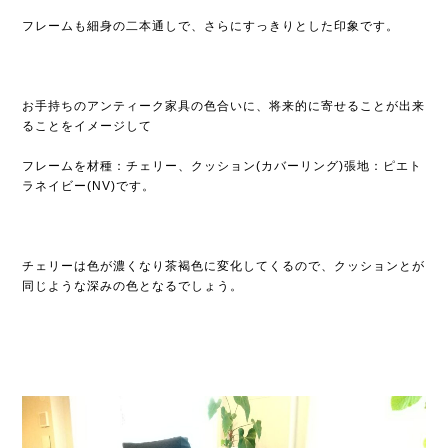
フレームも細身の二本通しで、さらにすっきりとした印象です。
お手持ちのアンティーク家具の色合いに、将来的に寄せることが出来
ることをイメージして
フレームを材種：チェリー、クッション(カバーリング)張地：ピエト
ラネイビー(NV)です。
チェリーは色が濃くなり茶褐色に変化してくるので、クッションとが
同じような深みの色となるでしょう。