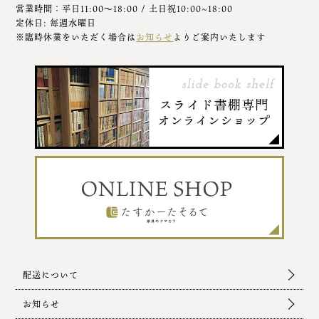
営業時間：平日11:00～18:00 / 土日祝10:00~18:00
定休日: 毎週水曜日
※臨時休業をいただく場合は
お知らせ
よりご案内いたします
配送について
お知らせ