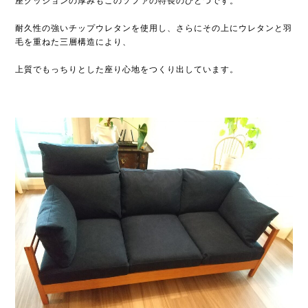
座クッションの厚みもこのソファの特長のひとつです。
耐久性の強いチップウレタンを使用し、さらにその上にウレタンと羽
毛を重ねた三層構造により、
上質でもっちりとした座り心地をつくり出しています。