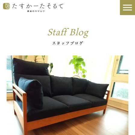
Staff Blog
スタッフブログ