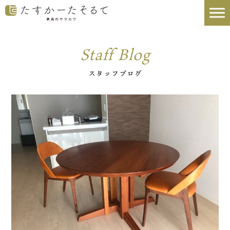
Staff Blog
スタッフブログ