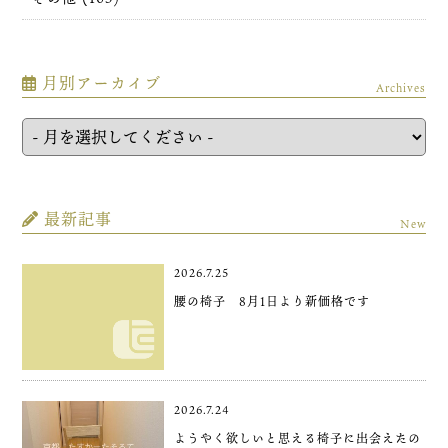
月別アーカイブ
Archives
最新記事
New
2026.7.25
腰の椅子 8月1日より新価格です
2026.7.24
ようやく欲しいと思える椅子に出会えたの