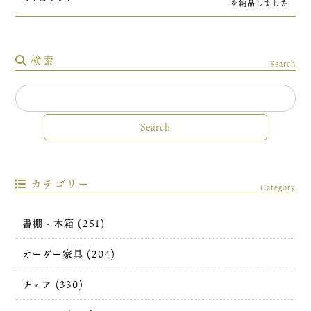
を納品しました
検索
Search
カテゴリー
Category
書棚・本箱 (251)
オーダー家具 (204)
チェア (330)