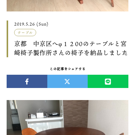
2019.5.26 (Sun)
テーブル
京都 中京区へφ１２00のテーブルと宮
崎椅子製作所さんの椅子を納品しました
この記事をシェアする