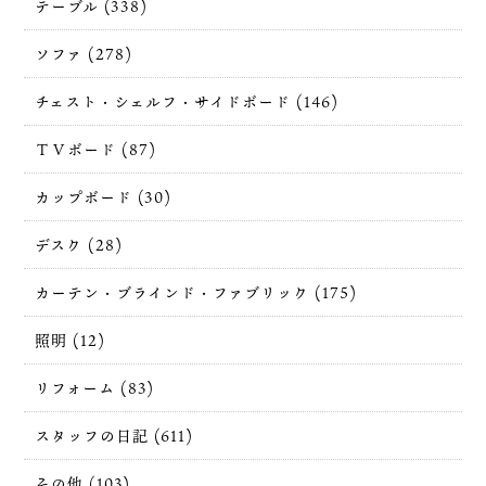
テーブル (338)
ソファ (278)
チェスト・シェルフ・サイドボード (146)
ＴＶボード (87)
カップボード (30)
デスク (28)
カーテン・ブラインド・ファブリック (175)
照明 (12)
リフォーム (83)
スタッフの日記 (611)
その他 (103)