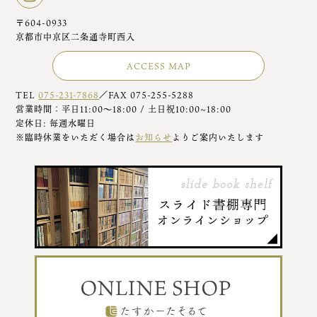
〒604-0933
京都市中京区二条通寺町西入
ACCESS MAP
TEL
075-231-7868
／FAX 075-255-5288
営業時間：平日11:00～18:00 / 土日祝10:00~18:00
定休日: 毎週水曜日
※臨時休業をいただく場合は
お知らせ
よりご案内いたします