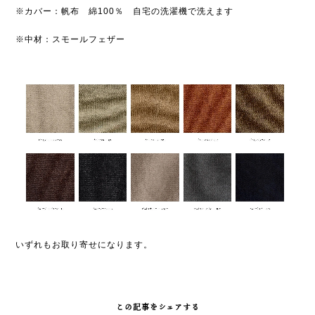
※カバー：帆布 綿100％ 自宅の洗濯機で洗えます
※中材：スモールフェザー
いずれもお取り寄せになります。
この記事をシェアする