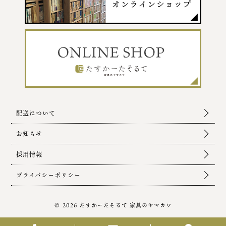
配送について
お知らせ
採用情報
プライバシーポリシー
© 2026 たすかーたそるて 家具のヤマカワ