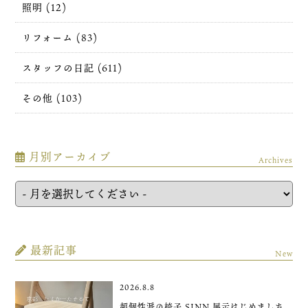
照明 (12)
リフォーム (83)
スタッフの日記 (611)
その他 (103)
月別アーカイブ
Archives
最新記事
New
2026.8.8
超個性派の椅子 SINN 展示はじめました