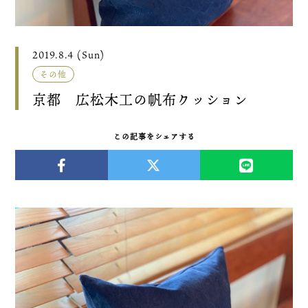
2019.8.4 (Sun)
その他
京都 広松木工の帆布クッション
この記事をシェアする