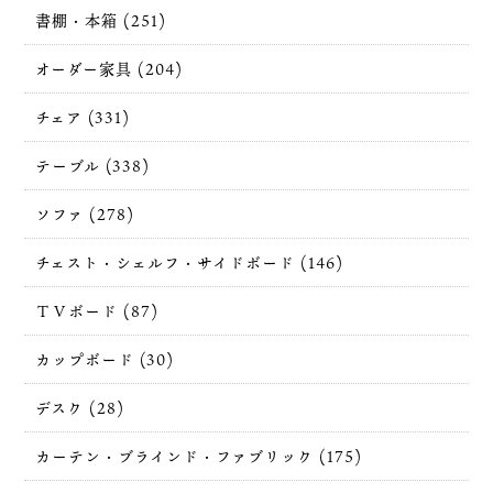
書棚・本箱 (251)
オーダー家具 (204)
チェア (331)
テーブル (338)
ソファ (278)
チェスト・シェルフ・サイドボード (146)
ＴＶボード (87)
カップボード (30)
デスク (28)
カーテン・ブラインド・ファブリック (175)