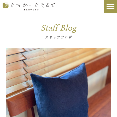
Staff Blog
スタッフブログ