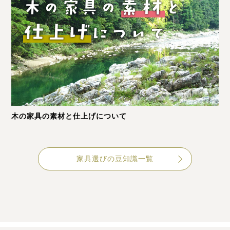
木の家具の素材と仕上げについて
家具選びの豆知識一覧