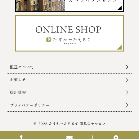
配送について
お知らせ
採用情報
プライバシーポリシー
© 2026 たすかーたそるて 家具のヤマカワ