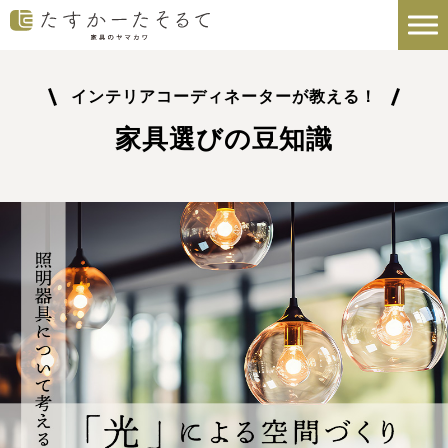
インテリアコーディネーターが教える！
家具選びの豆知識