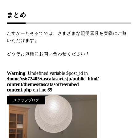
まとめ
たすかーたそるてでは、さまざまな照明器具を実際にご覧
いただけます。
どうぞお気軽にお問い合わせください！