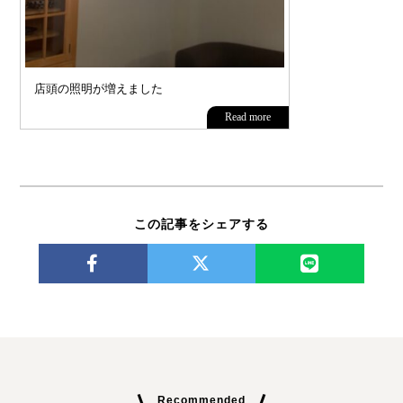
この記事をシェアする
Recommended