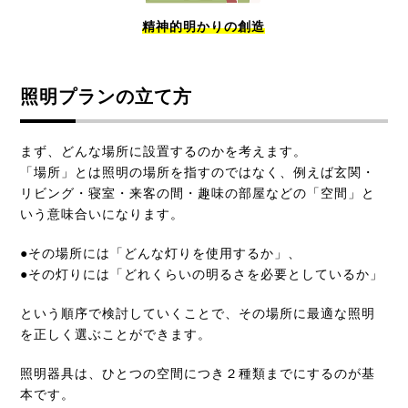
精神的明かりの創造
照明プランの立て方
まず、どんな場所に設置するのかを考えます。
「場所」とは照明の場所を指すのではなく、例えば玄関・
リビング・寝室・来客の間・趣味の部屋などの「空間」と
いう意味合いになります。
●その場所には「どんな灯りを使用するか」、
●その灯りには「どれくらいの明るさを必要としているか」
という順序で検討していくことで、その場所に最適な照明
を正しく選ぶことができます。
照明器具は、ひとつの空間につき２種類までにするのが基
本です。