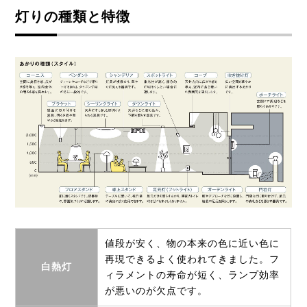
灯りの種類と特徴
値段が安く、物の本来の色に近い色に
再現できるよく使われてきました。フ
白熱灯
ィラメントの寿命が短く、ランプ効率
が悪いのが欠点です。