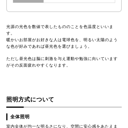
光源の光色を数値で表したもののことを色温度といいま
す。
暖かいお部屋がお好きな人は電球色を、明るい太陽のよう
な色が好みであれば昼光色を選びましょう。
ただし昼光色は脳に刺激を与え運動や勉強に向いています
がその反面疲れやすくなります。
照明方式について
全体照明
室内全体が均一な明るさになり、空間に安心感をあたえま