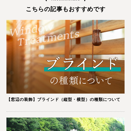
こちらの記事もおすすめです
【窓辺の装飾】ブラインド（縦型・横型）の種類について