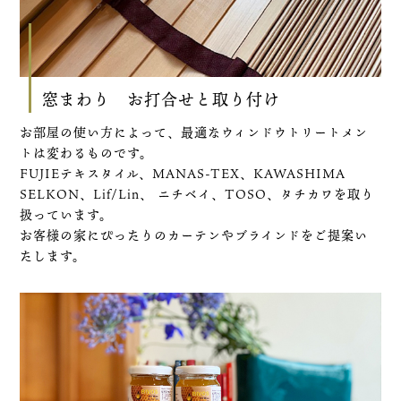
窓まわり お打合せと取り付け
お部屋の使い方によって、最適なウィンドウトリートメン
トは変わるものです。
FUJIEテキスタイル、MANAS-TEX、KAWASHIMA
SELKON、Lif/Lin、 ニチベイ、TOSO、タチカワを取り
扱っています。
お客様の家にぴったりのカーテンやブラインドをご提案い
たします。