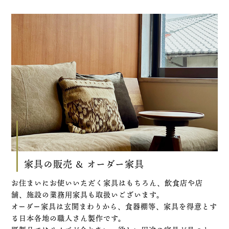
家具の販売 & オーダー家具
お住まいにお使いいただく家具はもちろん、飲食店や店
舗、施設の業務用家具も取扱いございます。
オーダー家具は玄関まわりから、食器棚等、家具を得意とす
る日本各地の職人さん製作です。