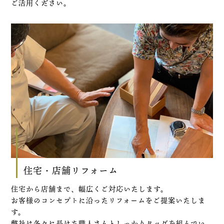
ご活用ください。
住宅・店舗リフォーム
住宅から店舗まで、幅広くご対応いたします。
お客様のコンセプトに沿ったリフォームをご提案いたしま
す。
弊社は各々に長けた職人さんとしっかりタッグを組んでい