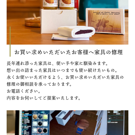
お買い求めいただいたお客様へ家具の修理
長年連れ添った家具は、使い手や家に馴染みます。
想い出の詰まった家具はいつまでも使い続けたいもの。
永くお使いいただけるよう、お買い求めいただいた家具の
修理の御相談を承っております。
お電話ください。
内容をお伺いしてご提案いたします。