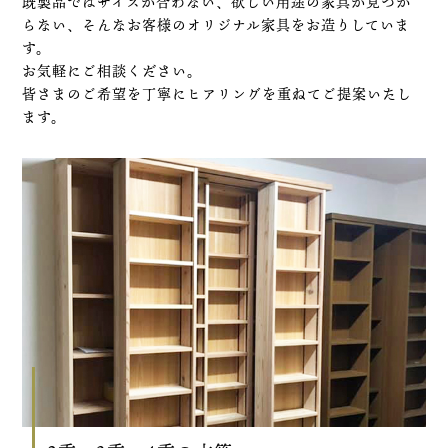
既製品ではサイズが合わない、欲しい用途の家具が見つか
らない、そんなお客様のオリジナル家具をお造りしていま
す。
お気軽にご相談ください。
皆さまのご希望を丁寧にヒアリングを重ねてご提案いたし
ます。