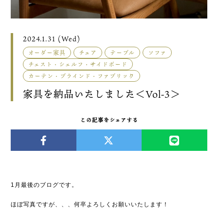
2024.1.31 (Wed)
オーダー家具
チェア
テーブル
ソファ
チェスト・シェルフ・サイドボード
カーテン・ブラインド・ファブリック
家具を納品いたしました＜Vol-3＞
この記事をシェアする
1月最後のブログです。
ほぼ写真ですが、、、何卒よろしくお願いいたします！