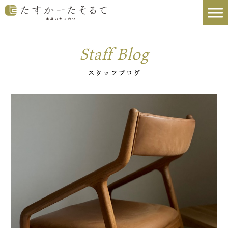
Staff Blog
スタッフブログ