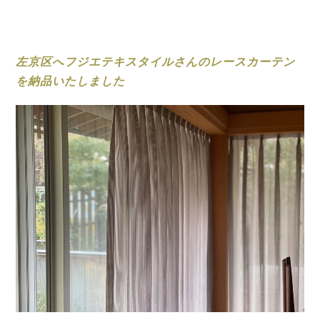
左京区へフジエテキスタイルさんのレースカーテン
を納品いたしました