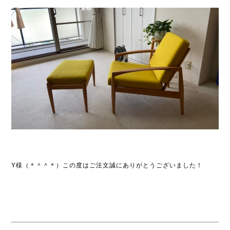
Y様（＊＾＾＊）この度はご注文誠にありがとうございました！