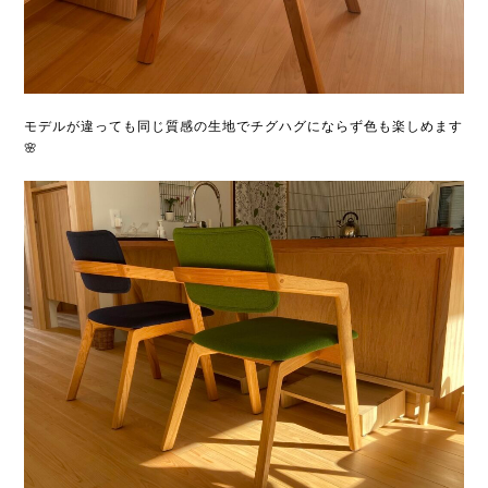
モデルが違っても同じ質感の生地でチグハグにならず色も楽しめます
🌸